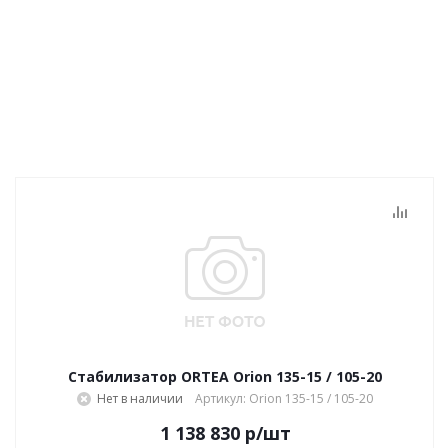
Стабилизатор ORTEA Orion 135-15 / 105-20
Нет в наличии
Артикул: Orion 135-15 / 105-20
1 138 830
р
/шт