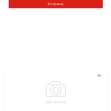
В корзину