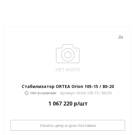
Стабилизатор ORTEA Orion 105-15 / 80-20
Нет в наличии
Артикул: Orion 105-15 / 80-20
1 067 220
р
/шт
Узнать цену и срок поставки