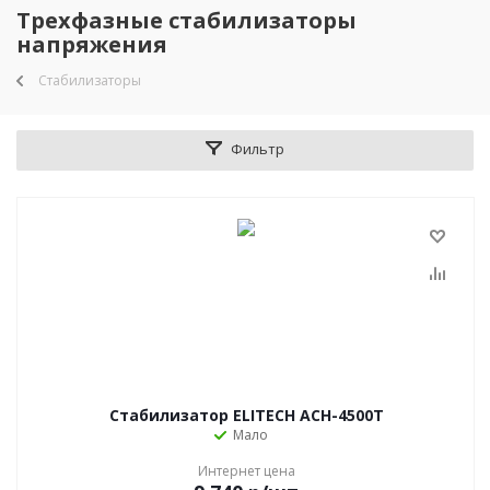
Трехфазные стабилизаторы
напряжения
Стабилизаторы
Фильтр
Стабилизатор ELITECH АСН-4500Т
Мало
Интернет цена