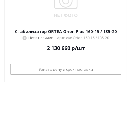
Стабилизатор ORTEA Orion Plus 160-15 / 135-20
Нет в наличии
Артикул: Orion 160-15 / 135-20
2 130 660
р
/шт
Узнать цену и срок поставки