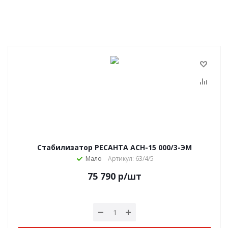
Стабилизатор РЕСАНТА АСН-15 000/3-ЭМ
Мало
Артикул: 63/4/5
75 790
р
/шт