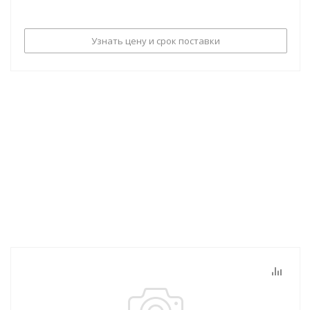
Узнать цену и срок поставки