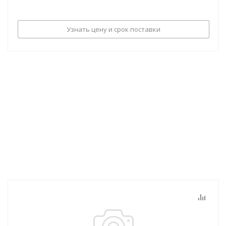
Узнать цену и срок поставки