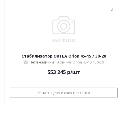
Стабилизатор ORTEA Orion 45-15 / 30-20
Нет в наличии
Артикул: Orion 45-15 / 30-20
553 245
р
/шт
Узнать цену и срок поставки