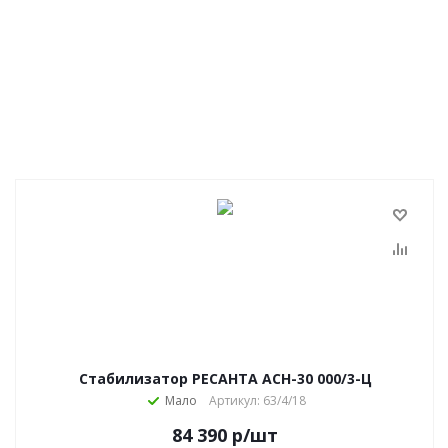
Стабилизатор РЕСАНТА АСН-30 000/3-Ц
Мало
Артикул: 63/4/18
84 390
р
/шт