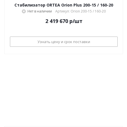
Стабилизатор ORTEA Orion Plus 200-15 / 160-20
Нет в наличии
Артикул: Orion 200-15 / 160-20
2 419 670
р
/шт
Узнать цену и срок поставки