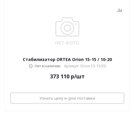
Стабилизатор ORTEA Orion 15-15 / 10-20
Нет в наличии
Артикул: Orion 15-15/20
373 110
р
/шт
Узнать цену и срок поставки