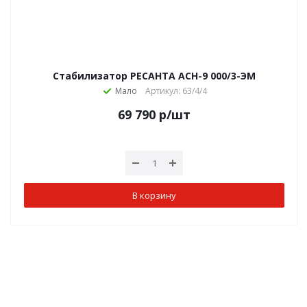
Стабилизатор РЕСАНТА АСН-9 000/3-ЭМ
Мало
Артикул: 63/4/4
69 790
р
/шт
В корзину