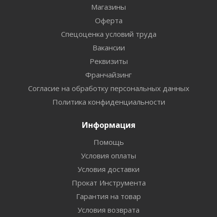
Магазины
Оферта
Спецоценка условий труда
Вакансии
Реквизиты
Франчайзинг
Согласие на обработку персональных данных
Политика конфиденциальности
Информация
Помощь
Условия оплаты
Условия доставки
Прокат Инструмента
Гарантия на товар
Условия возврата