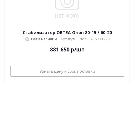
Стабилизатор ORTEA Orion 80-15 / 60-20
Нет в наличии
Артикул: Orion 80-15 / 60-20
881 650
р
/шт
Узнать цену и срок поставки