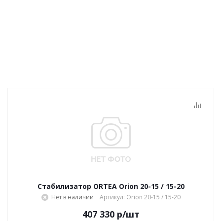
Стабилизатор ORTEA Orion 20-15 / 15-20
Нет в наличии
Артикул: Orion 20-15 / 15-20
407 330
р
/шт