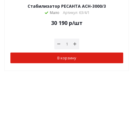
Стабилизатор РЕСАНТА АСН-3000/3
Мало
Артикул: 63/4/1
30 190
р
/шт
В корзину