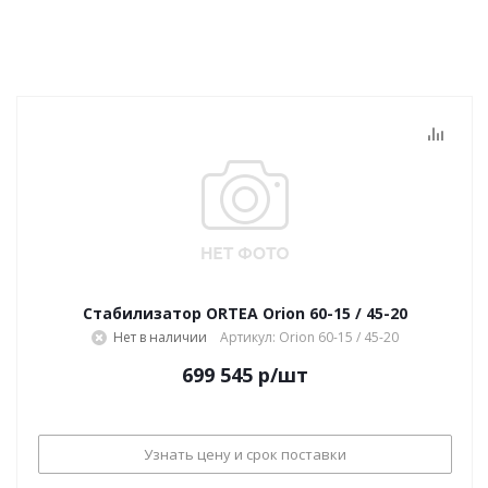
Стабилизатор ORTEA Orion 60-15 / 45-20
Нет в наличии
Артикул: Orion 60-15 / 45-20
699 545
р
/шт
Узнать цену и срок поставки