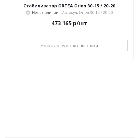
Стабилизатор ORTEA Orion 30-15 / 20-20
Нет в наличии
Артикул: Orion 30-15 / 20-20
473 165
р
/шт
Узнать цену и срок поставки