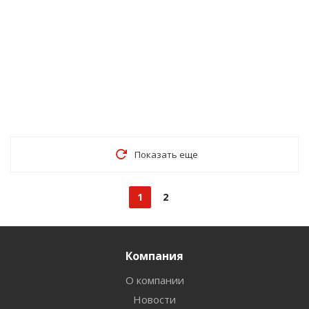
Показать еще
1
2
Компания
О компании
Новости