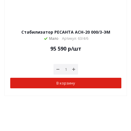
Стабилизатор РЕСАНТА АСН-20 000/3-ЭМ
Мало
Артикул: 63/4/6
95 590
р
/шт
В корзину