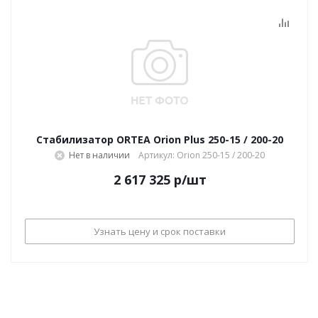
Стабилизатор ORTEA Orion Plus 250-15 / 200-20
Нет в наличии
Артикул: Orion 250-15 / 200-20
2 617 325
р
/шт
Узнать цену и срок поставки