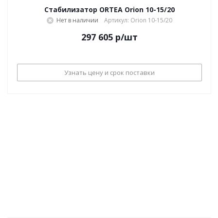
Стабилизатор ORTEA Orion 10-15/20
Нет в наличии
Артикул: Orion 10-15/20
297 605
р
/шт
Узнать цену и срок поставки