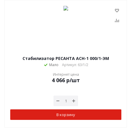
Стабилизатор РЕСАНТА АСН-1 000/1-ЭМ
Мало
Артикул: 63/1/2
Интернет цена
4 066
р
/шт
В корзину