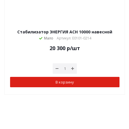
Стабилизатор ЭНЕРГИЯ АСН 10000 навесной
Мало
Артикул: Е0101-0214
20 300
р
/шт
В корзину