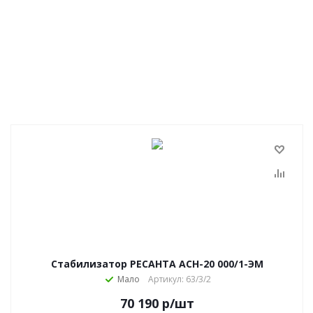
Стабилизатор РЕСАНТА АСН-20 000/1-ЭМ
Мало
Артикул: 63/3/2
70 190
р
/шт