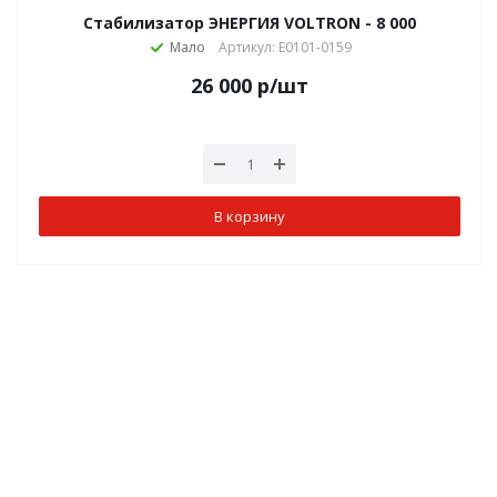
Стабилизатор ЭНЕРГИЯ VOLTRON - 8 000
Мало
Артикул: Е0101-0159
26 000
р
/шт
В корзину