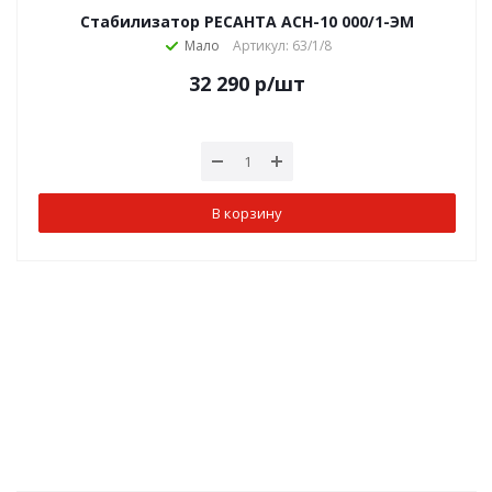
Стабилизатор РЕСАНТА АСН-10 000/1-ЭМ
Мало
Артикул: 63/1/8
32 290
р
/шт
В корзину