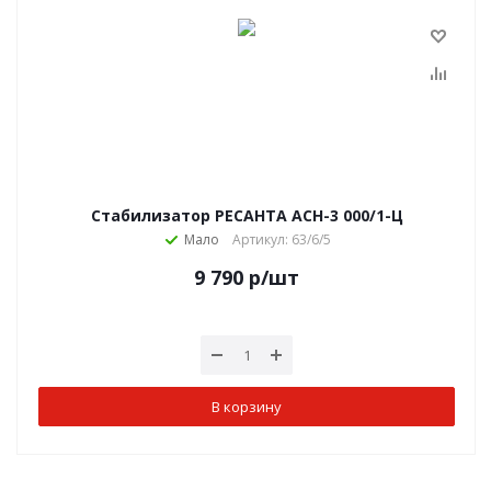
Стабилизатор РЕСАНТА АСН-3 000/1-Ц
Мало
Артикул: 63/6/5
9 790
р
/шт
В корзину