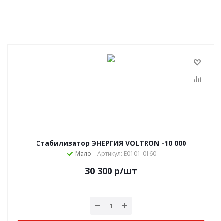
Стабилизатор ЭНЕРГИЯ VOLTRON -10 000
Мало
Артикул: Е0101-0160
30 300
р
/шт