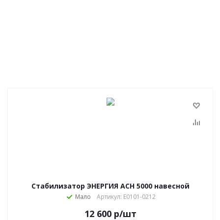
Стабилизатор ЭНЕРГИЯ АСН 5000 навесной
Мало
Артикул: Е0101-0212
12 600
р
/шт