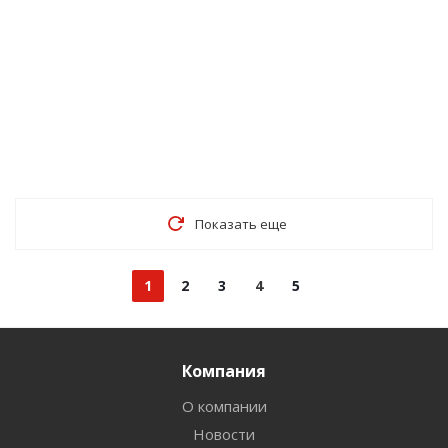
Показать еще
1
2
3
4
5
Компания
О компании
Новости