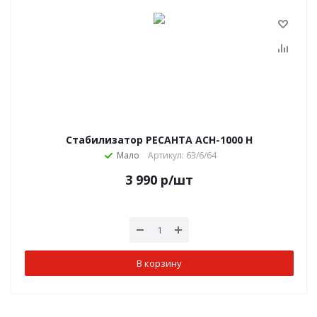
Стабилизатор РЕСАНТА АСН-1000 Н
Мало
Артикул: 63/6/64
3 990
р
/шт
В корзину