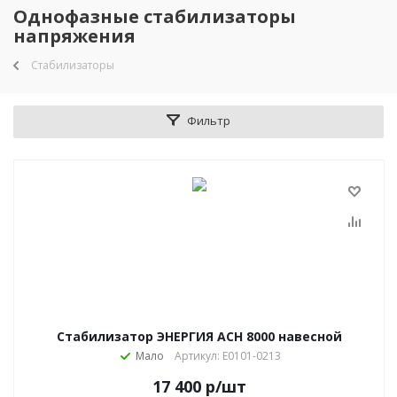
Однофазные стабилизаторы
напряжения
Стабилизаторы
Фильтр
Стабилизатор ЭНЕРГИЯ АСН 8000 навесной
Мало
Артикул: Е0101-0213
17 400
р
/шт