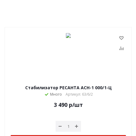
Стабилизатор РЕСАНТА АСН-1 000/1-Ц
Много
Артикул: 63/6/2
3 490
р
/шт