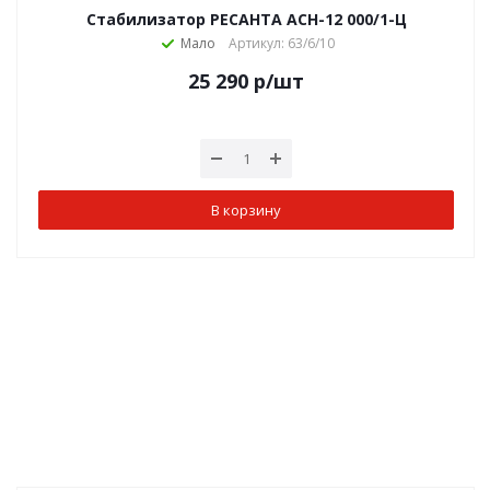
Стабилизатор РЕСАНТА АСН-12 000/1-Ц
Мало
Артикул: 63/6/10
25 290
р
/шт
В корзину