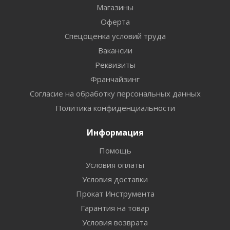
Магазины
Оферта
Спецоценка условий труда
Вакансии
Реквизиты
Франчайзинг
Согласие на обработку персональных данных
Политика конфиденциальности
Информация
Помощь
Условия оплаты
Условия доставки
Прокат Инструмента
Гарантия на товар
Условия возврата