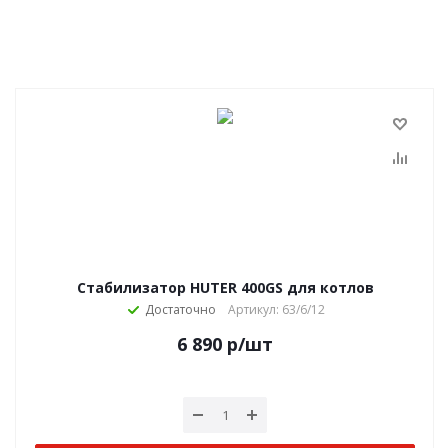
Стабилизатор HUTER 400GS для котлов
Достаточно
Артикул: 63/6/12
6 890
р
/шт