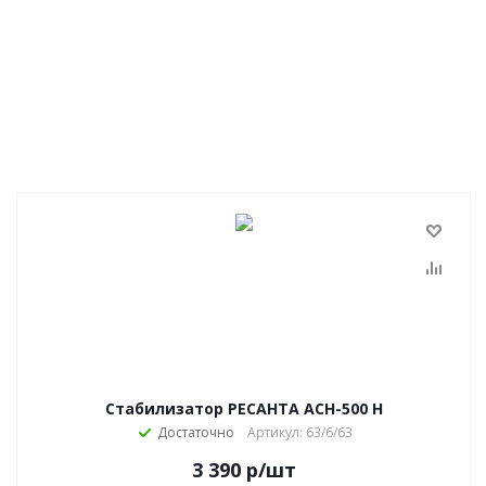
Стабилизатор РЕСАНТА АСН-500 Н
Достаточно
Артикул: 63/6/63
3 390
р
/шт