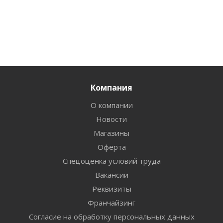
Компания
О компании
Новости
Магазины
Оферта
Спецоценка условий труда
Вакансии
Реквизиты
Франчайзинг
Согласие на обработку персональных данных