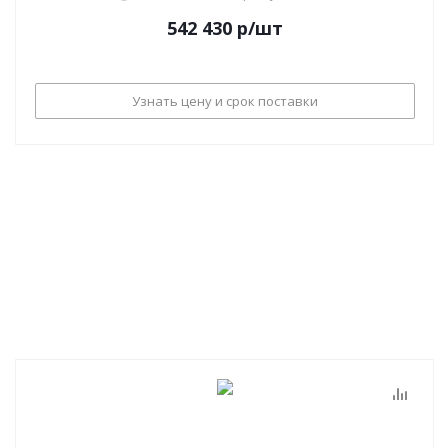
542 430
р
/шт
Узнать цену и срок поставки