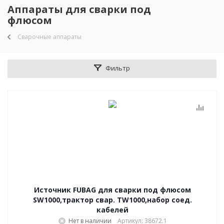
Аппараты для сварки под
флюсом
Сварочные аппараты
Фильтр
Источник FUBAG для сварки под флюсом
SW1000,трактор свар. TW1000,набор соед.
кабелей
Нет в наличии
Артикул: 38672.1