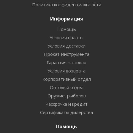
Политика конфиденциальности
Информация
Помощь
Условия оплаты
Условия доставки
Прокат Инструмента
Гарантия на товар
Условия возврата
Корпоративный отдел
Оптовый отдел
Оружие, рыболов
Рассрочка и кредит
Сертификаты дилерства
Помощь