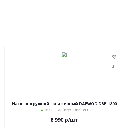
Насос погружной скважинный DAEWOO DBP 1800
Мало
Артикул: DBP 1800
8 990
р
/шт