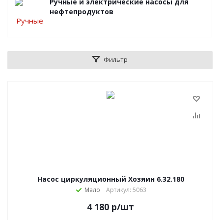
Ручные и электрические насосы для
нефтепродуктов
Фильтр
Насос циркуляционный Хозяин 6.32.180
Мало
Артикул: 5063
4 180
р
/шт