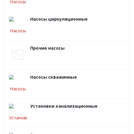
Насосы циркуляционные
Прочие насосы
Насосы скважинные
Установки канализационные