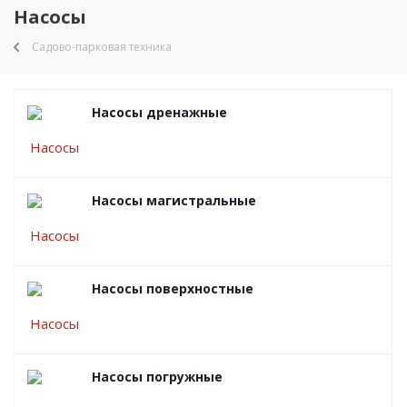
Насосы
Садово-парковая техника
Насосы дренажные
Насосы магистральные
Насосы поверхностные
Насосы погружные