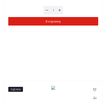
В корзину
УЦЕНКА