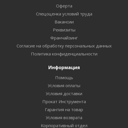
Оферта
Спецоценка условий труда
Вакансии
Реквизиты
Франчайзинг
Согласие на обработку персональных данных
Политика конфиденциальности
Информация
Помощь
Условия оплаты
Условия доставки
Прокат Инструмента
Гарантия на товар
Условия возврата
Корпоративный отдел