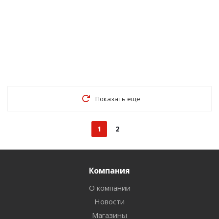
Показать еще
1
2
Компания
О компании
Новости
Магазины