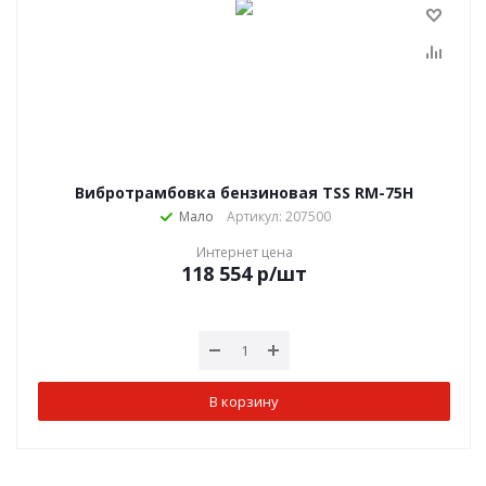
Вибротрамбовка бензиновая TSS RM-75H
Мало
Артикул: 207500
Интернет цена
118 554
р
/шт
В корзину