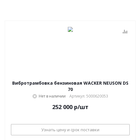
Вибротрамбовка бензиновая WACKER NEUSON DS
70
Нет в наличии
Артикул: 5000620053
252 000
р
/шт
Узнать цену и срок поставки