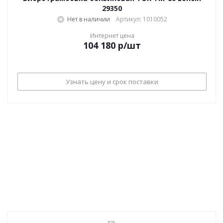
29350
Нет в наличии
Артикул: 1010052
Интернет цена
104 180
р
/шт
Узнать цену и срок поставки