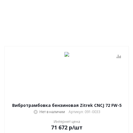
Вибротрамбовка бензиновая Zitrek CNCJ 72 FW-5
Нет в наличии
Артикул: 091-0033
Интернет цена
71 672
р
/шт