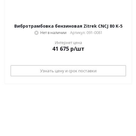
Вибротрамбовка бензиновая Zitrek CNCJ 80 K-5
Нет в наличии
Артикул: 091-0081
Интернет цена
41 675
р
/шт
Узнать цену и срок поставки