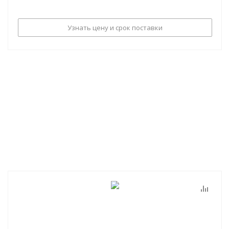
Узнать цену и срок поставки