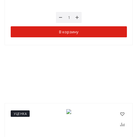
В корзину
УЦЕНКА