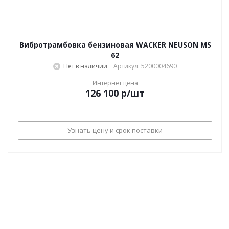
Вибротрамбовка бензиновая WACKER NEUSON MS
62
Нет в наличии
Артикул: 5200004690
Интернет цена
126 100
р
/шт
Узнать цену и срок поставки