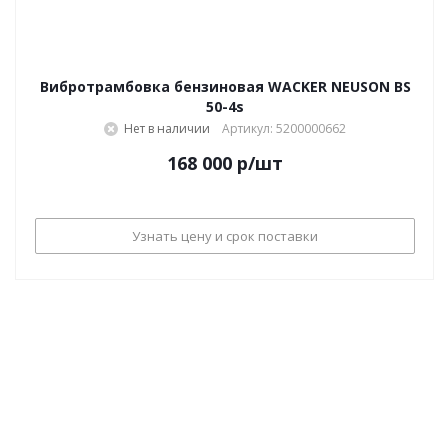
Вибротрамбовка бензиновая WACKER NEUSON BS
50-4s
Нет в наличии
Артикул: 5200000662
168 000
р
/шт
Узнать цену и срок поставки