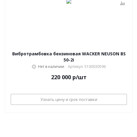
Вибротрамбовка бензиновая WACKER NEUSON BS
50-2i
Нет в наличии
Артикул: 5100030596
220 000
р
/шт
Узнать цену и срок поставки