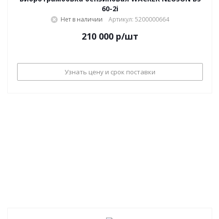
60-2i
Нет в наличии
Артикул: 5200000664
210 000
р
/шт
Узнать цену и срок поставки