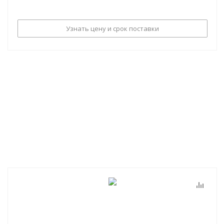
Узнать цену и срок поставки