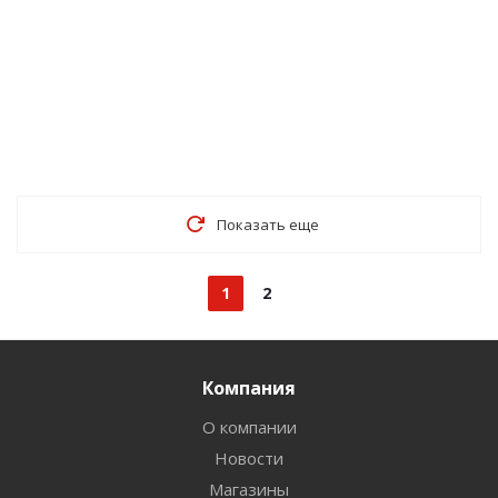
Показать еще
1
2
Компания
О компании
Новости
Магазины