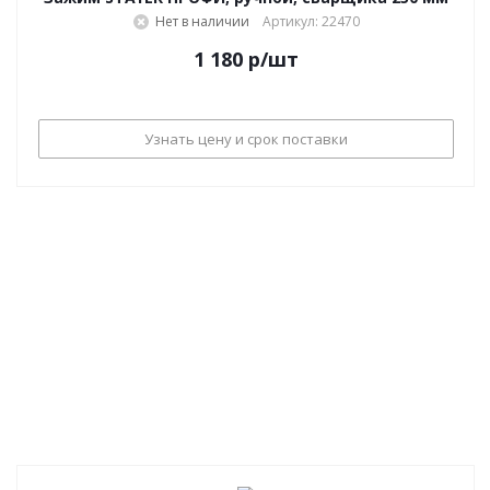
Нет в наличии
Артикул: 22470
1 180
р
/шт
Узнать цену и срок поставки