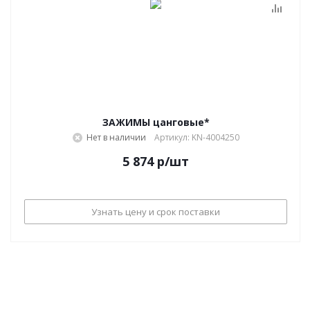
ЗАЖИМЫ цанговые*
Нет в наличии
Артикул: KN-4004250
5 874
р
/шт
Узнать цену и срок поставки