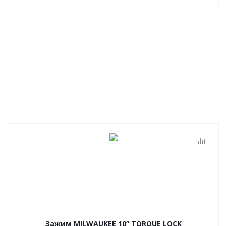
Зажим MILWAUKEE 10” TORQUE LOCK