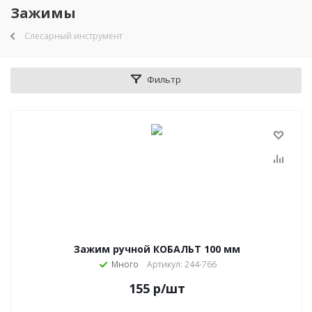
Зажимы
Слесарный инструмент
Фильтр
Зажим ручной КОБАЛЬТ 100 мм
Много
Артикул: 244-766
155
р
/шт