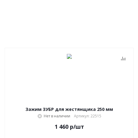
Зажим ЗУБР для жестянщика 250 мм
Нет в наличии
Артикул: 22515
1 460
р
/шт