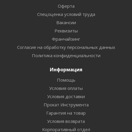
Оферта
Спецоценка условий труда
Вакансии
Реквизиты
Франчайзинг
Согласие на обработку персональных данных
Политика конфиденциальности
Информация
Помощь
Условия оплаты
Условия доставки
Прокат Инструмента
Гарантия на товар
Условия возврата
Корпоративный отдел