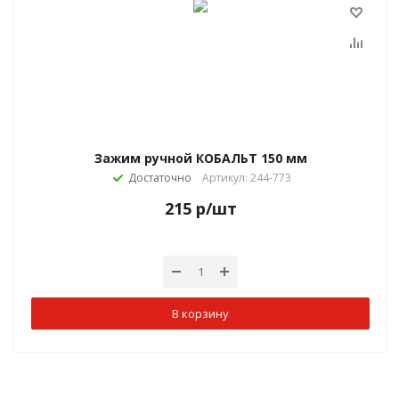
Зажим ручной КОБАЛЬТ 150 мм
Достаточно
Артикул: 244-773
215
р
/шт
В корзину