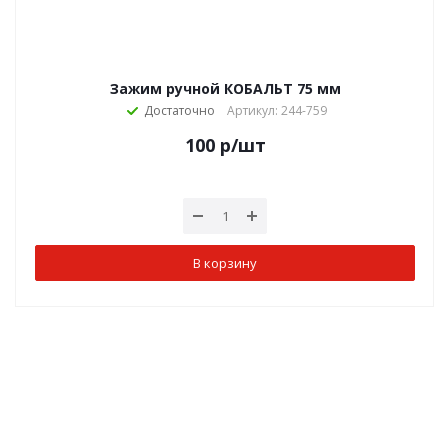
Зажим ручной КОБАЛЬТ 75 мм
Достаточно
Артикул: 244-759
100
р
/шт
В корзину