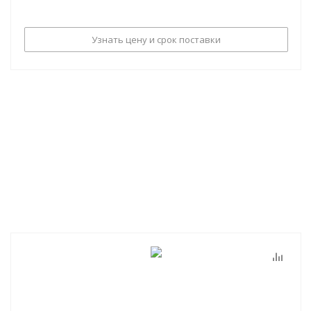
Узнать цену и срок поставки