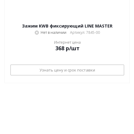
Зажим KWB фиксирующий LINE MASTER
Нет в наличии
Артикул: 7845-00
Интернет цена
368
р
/шт
Узнать цену и срок поставки