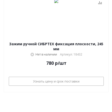
Зажим ручной СИБРТЕХ фиксация плоскости, 245
мм
Нет в наличии
Артикул: 18432
780
р
/шт
Узнать цену и срок поставки