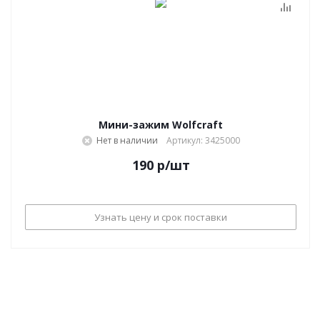
Мини-зажим Wolfcraft
Нет в наличии
Артикул: 3425000
190
р
/шт
Узнать цену и срок поставки