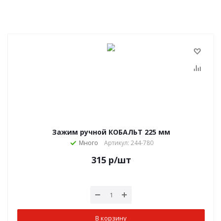
Зажим ручной КОБАЛЬТ 225 мм
Много
Артикул: 244-780
315
р
/шт
В корзину