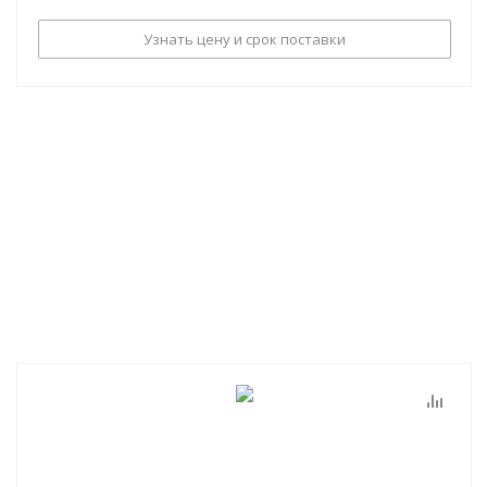
Узнать цену и срок поставки