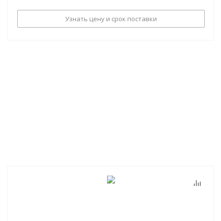
Узнать цену и срок поставки