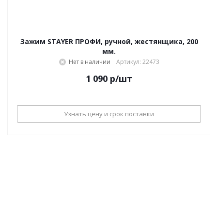
Зажим STAYER ПРОФИ, ручной, жестянщика, 200
мм.
Нет в наличии
Артикул: 22473
1 090
р
/шт
Узнать цену и срок поставки