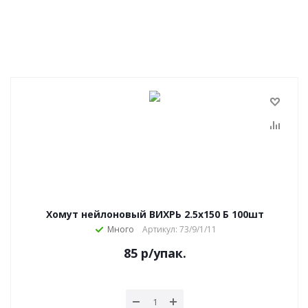
Хомут нейлоновый ВИХРЬ 2.5х150 Б 100шт
Много
Артикул: 73/9/1/11
85
р
/упак.