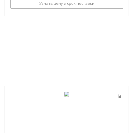
Узнать цену и срок поставки