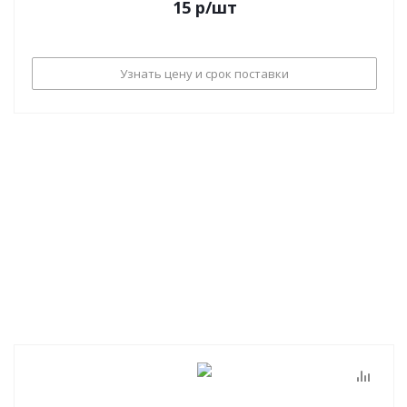
15
р
/шт
Узнать цену и срок поставки