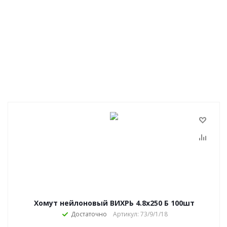
Хомут нейлоновый ВИХРЬ 4.8х250 Б 100шт
Достаточно
Артикул: 73/9/1/18