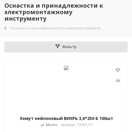
Оснастка и принадлежности к
электромонтажному
инструменту
Оснастка и принадлежности к электроинструменту
Фильтр
Хомут нейлоновый ВИХРЬ 3,6*250 Б 100шт
Много
Артикул: 73/9/1/17