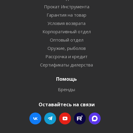
Прокат Инструмента
Гарантия на товар
Условия возврата
Корпоративный отдел
Оптовый отдел
Оружие, рыболов
Рассрочка и кредит
Сертификаты дилерства
Помощь
Бренды
Оставайтесь на связи