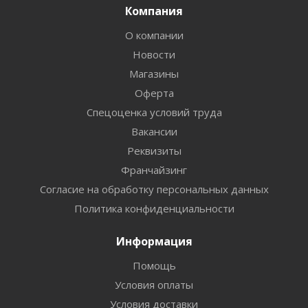
Компания
О компании
Новости
Магазины
Оферта
Спецоценка условий труда
Вакансии
Реквизиты
Франчайзинг
Согласие на обработку персональных данных
Политика конфиденциальности
Информация
Помощь
Условия оплаты
Условия доставки