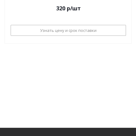
320
р
/шт
Узнать цену и срок поставки