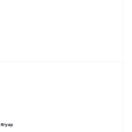
Ягуар