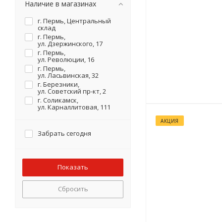
Наличие в магазинах
г. Пермь, Центральный
склад
г. Пермь,
ул. Дзержинского, 17
г. Пермь,
ул. Революции, 16
г. Пермь,
ул. Ласьвинская, 32
г. Березники,
ул. Советский пр-кт, 2
г. Соликамск,
ул. Карналлитовая, 111
АКЦИЯ
Забрать сегодня
Сбросить