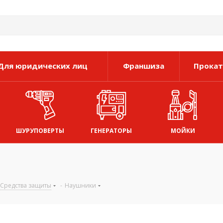
Для юридических лиц
Франшиза
Прокат
ШУРУПОВЕРТЫ
ГЕНЕРАТОРЫ
МОЙКИ
Средства защиты
-
Наушники