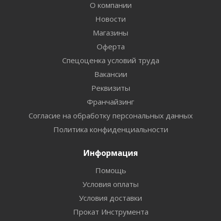
О компании
Новости
Магазины
Оферта
Спецоценка условий труда
Вакансии
Реквизиты
Франчайзинг
Согласие на обработку персональных данных
Политика конфиденциальности
Информация
Помощь
Условия оплаты
Условия доставки
Прокат Инструмента