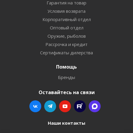
Гарантия на товар
Условия возврата
Корпоративный отдел
Оптовый отдел
Оружие, рыболов
Рассрочка и кредит
Сертификаты дилерства
Помощь
Бренды
Оставайтесь на связи
Наши контакты