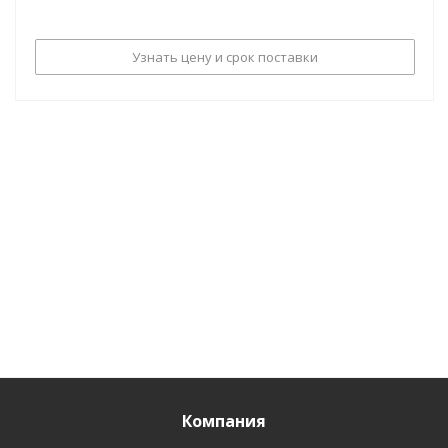
Узнать цену и срок поставки
Компания