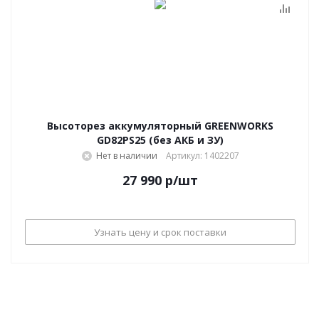
Высоторез аккумуляторный GREENWORKS
GD82PS25 (без АКБ и ЗУ)
Нет в наличии
Артикул: 1402207
27 990
р
/шт
Узнать цену и срок поставки