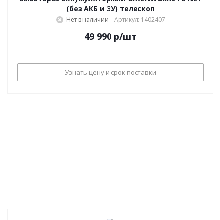
(без АКБ и ЗУ) телескоп
Нет в наличии
Артикул: 1402407
49 990
р
/шт
Узнать цену и срок поставки