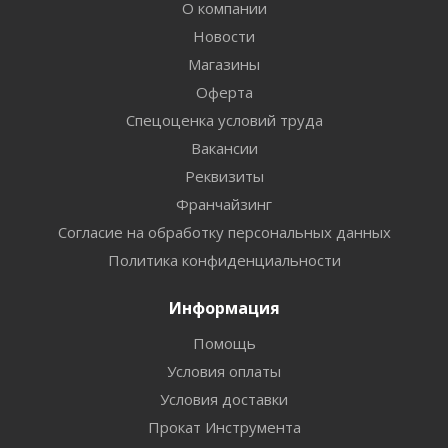
О компании
Новости
Магазины
Оферта
Спецоценка условий труда
Вакансии
Реквизиты
Франчайзинг
Согласие на обработку персональных данных
Политика конфиденциальности
Информация
Помощь
Условия оплаты
Условия доставки
Прокат Инструмента