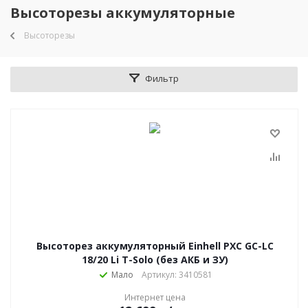
Высоторезы аккумуляторные
Высоторезы
Фильтр
Высоторез аккумуляторный Einhell PXC GC-LC
18/20 Li T-Solo (без АКБ и ЗУ)
Мало
Артикул: 3410581
Интернет цена