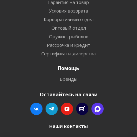
Гарантия на товар
Условия возврата
Корпоративный отдел
Оптовый отдел
Оружие, рыболов
Рассрочка и кредит
Сертификаты дилерства
Помощь
Бренды
Оставайтесь на связи
Наши контакты