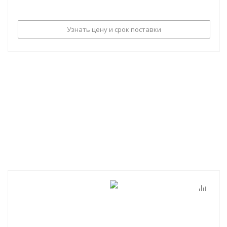
Узнать цену и срок поставки