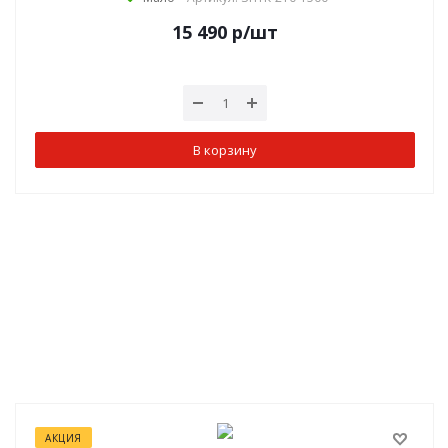
15 490
р
/шт
В корзину
АКЦИЯ