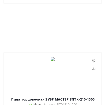
Пила торцовочная ЗУБР МАСТЕР ЗПТК-210-1500
Мало
Артикул: ЗПТК-210-1500