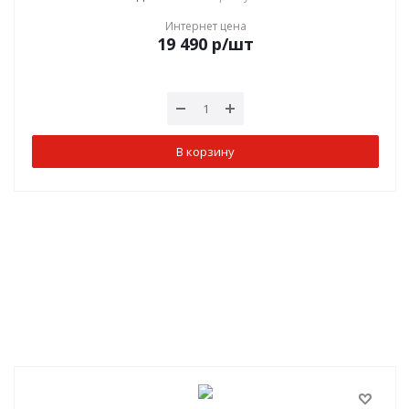
Интернет цена
19 490
р
/шт
В корзину