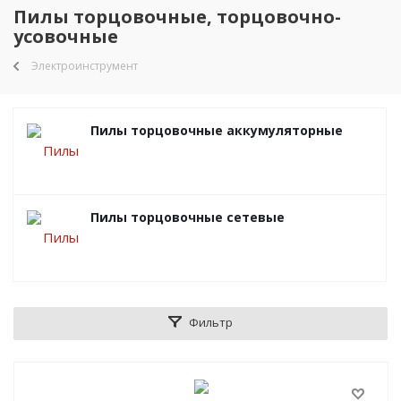
Пилы торцовочные, торцовочно-
усовочные
Электроинструмент
Пилы торцовочные аккумуляторные
Пилы торцовочные сетевые
Фильтр