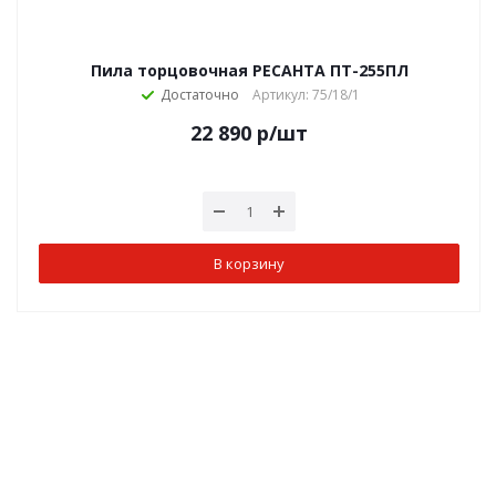
Пила торцовочная РЕСАНТА ПТ-255ПЛ
Достаточно
Артикул: 75/18/1
22 890
р
/шт
В корзину