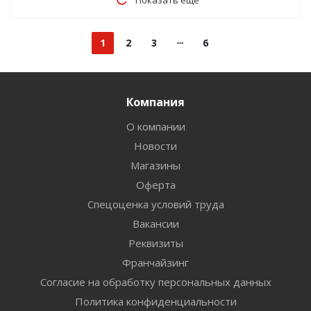
Показать еще
1
2
3
6
Компания
О компании
Новости
Магазины
Оферта
Спецоценка условий труда
Вакансии
Реквизиты
Франчайзинг
Согласие на обработку персональных данных
Политика конфиденциальности