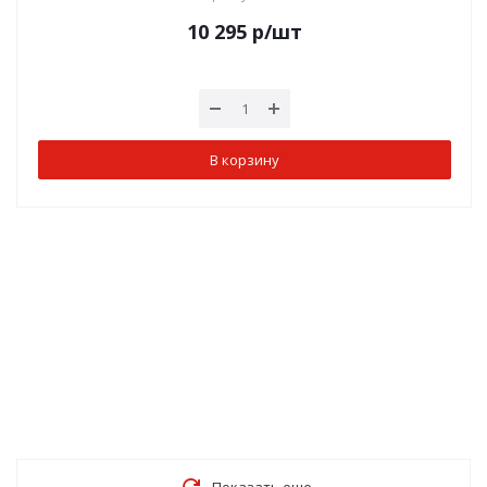
10 295
р
/шт
В корзину