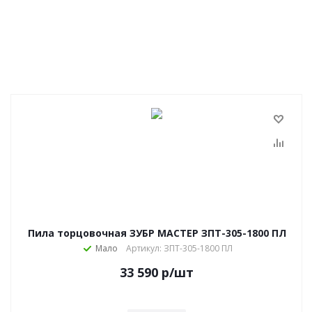
Пила торцовочная ЗУБР МАСТЕР ЗПТ-305-1800 ПЛ
Мало
Артикул: ЗПТ-305-1800 ПЛ
33 590
р
/шт