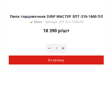
Пила торцовочная ЗУБР МАСТЕР ЗПТ-210-1600 ПЛ
Мало
Артикул: ЗПТ-210-1600 ПЛ
18 390
р
/шт
В корзину