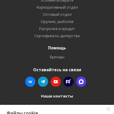
Условия возврата
Корпоративный отдел
Оптовый отдел
Оружие, рыболов
Рассрочка и кредит
Сертификаты дилерства
Помощь
Бренды
Оставайтесь на связи
Наши контакты
8 800 77-00-962
Файлы cookie