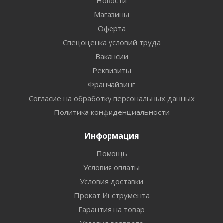
Новости
Магазины
Оферта
Спецоценка условий труда
Вакансии
Реквизиты
Франчайзинг
Согласие на обработку персональных данных
Политика конфиденциальности
Информация
Помощь
Условия оплаты
Условия доставки
Прокат Инструмента
Гарантия на товар