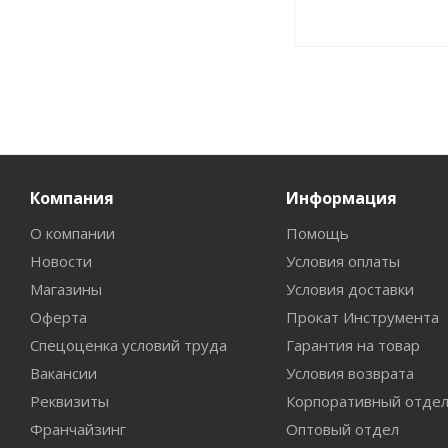
Компания
Информация
О компании
Помощь
Новости
Условия оплаты
Магазины
Условия доставки
Оферта
Прокат Инструмента
Спецоценка условий труда
Гарантия на товар
Вакансии
Условия возврата
Реквизиты
Корпоративный отде
Франчайзинг
Оптовый отдел