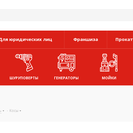
Для юридических лиц
Франшиза
Прокат
ШУРУПОВЕРТЫ
ГЕНЕРАТОРЫ
МОЙКИ
ь
-
Косы