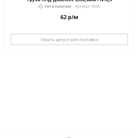
Нет в наличии
Артикул: 9500
62
р
/м
Узнать цену и срок поставки