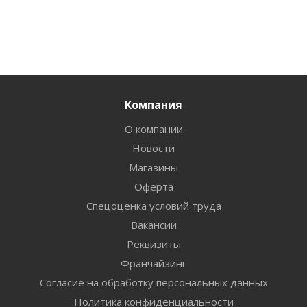
Компания
О компании
Новости
Магазины
Оферта
Спецоценка условий труда
Вакансии
Реквизиты
Франчайзинг
Согласие на обработку персональных данных
Политика конфиденциальности