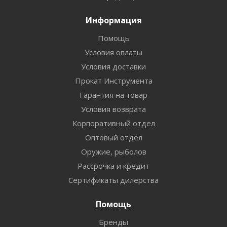
Информация
Помощь
Условия оплаты
Условия доставки
Прокат Инструмента
Гарантия на товар
Условия возврата
Корпоративный отдел
Оптовый отдел
Оружие, рыболов
Рассрочка и кредит
Сертификаты дилерства
Помощь
Бренды