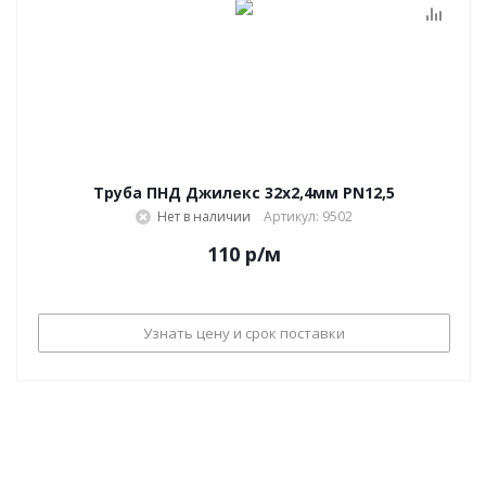
Труба ПНД Джилекс 32х2,4мм PN12,5
Нет в наличии
Артикул: 9502
110
р
/м
Узнать цену и срок поставки