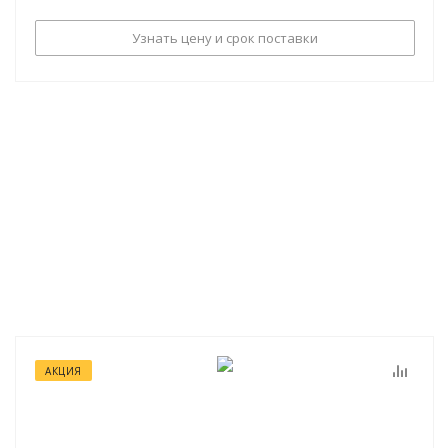
Узнать цену и срок поставки
АКЦИЯ