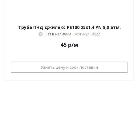
Труба ПНД Джилекс PE100 25х1,4 PN 8,0 атм.
Нет в наличии
Артикул: 9622
45
р
/м
Узнать цену и срок поставки