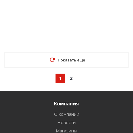
Показать еще
1
2
Компания
О компании
Новости
Магазины