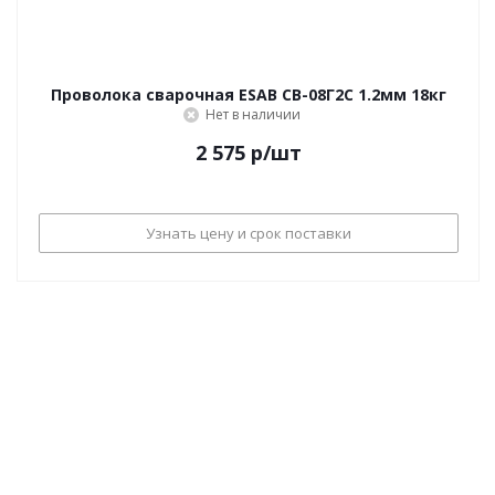
Проволока сварочная ESAB СВ-08Г2С 1.2мм 18кг
Нет в наличии
2 575
р
/шт
Узнать цену и срок поставки