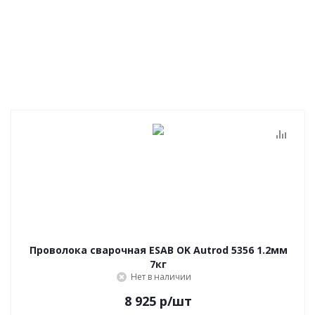
Проволока сварочная ESAB OK Autrod 5356 1.2мм
7кг
Нет в наличии
8 925
р
/шт