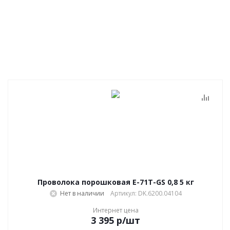
Проволока порошковая E-71T-GS 0,8 5 кг
Нет в наличии
Артикул: DK.6200.04104
Интернет цена
3 395
р
/шт