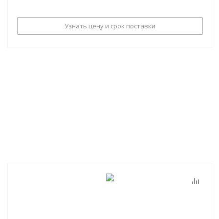
Узнать цену и срок поставки