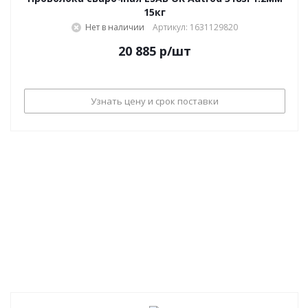
15кг
Нет в наличии
Артикул: 1631129820
20 885
р
/шт
Узнать цену и срок поставки