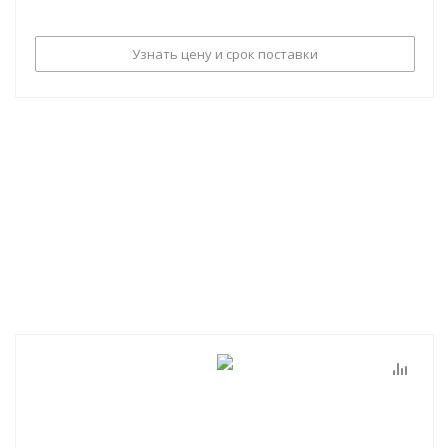
Узнать цену и срок поставки