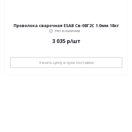
Проволока сварочная ESAB Св-08Г2С 1.0мм 18кг
Нет в наличии
3 035
р
/шт
Узнать цену и срок поставки