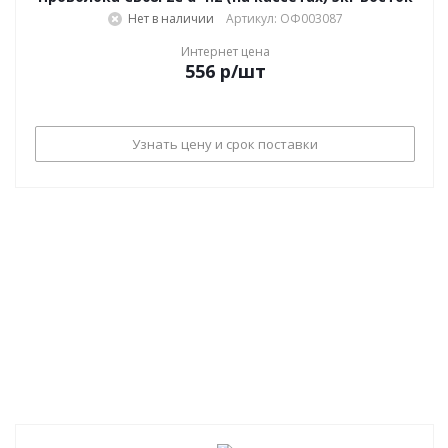
Нет в наличии
Артикул: ОФ003087
Интернет цена
556
р
/шт
Узнать цену и срок поставки