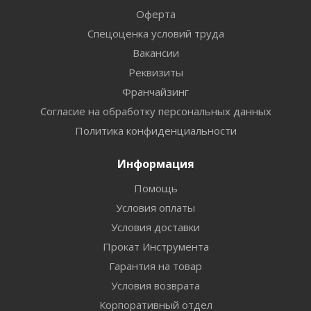
Оферта
Спецоценка условий труда
Вакансии
Реквизиты
Франчайзинг
Согласие на обработку персональных данных
Политика конфиденциальности
Информация
Помощь
Условия оплаты
Условия доставки
Прокат Инструмента
Гарантия на товар
Условия возврата
Корпоративный отдел