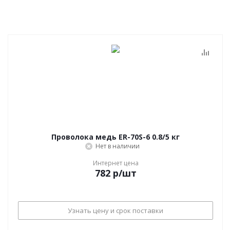
Проволока медь ER-70S-6 0.8/5 кг
Нет в наличии
Интернет цена
782
р
/шт
Узнать цену и срок поставки