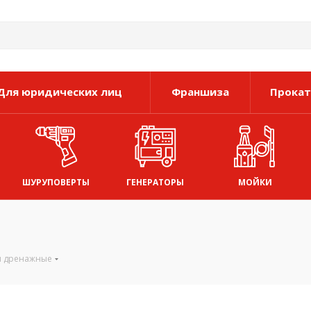
Для юридических лиц
Франшиза
Прокат
ШУРУПОВЕРТЫ
ГЕНЕРАТОРЫ
МОЙКИ
ы дренажные