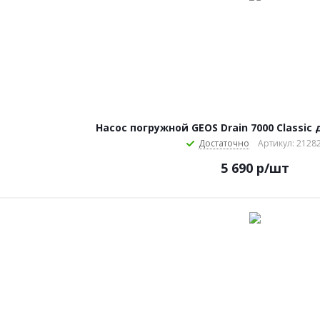
Насос погружной GEOS Drain 7000 Classic
Достаточно
Артикул: 2128
5 690
р
/шт