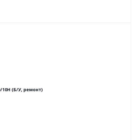
10Н (Б/У, ремонт)