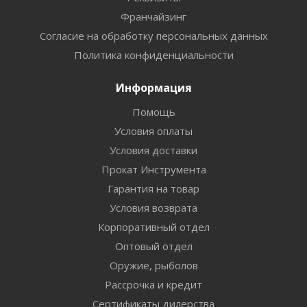
Франчайзинг
Согласие на обработку персональных данных
Политика конфиденциальности
Информация
Помощь
Условия оплаты
Условия доставки
Прокат Инструмента
Гарантия на товар
Условия возврата
Корпоративный отдел
Оптовый отдел
Оружие, рыболов
Рассрочка и кредит
Сертификаты дилерства