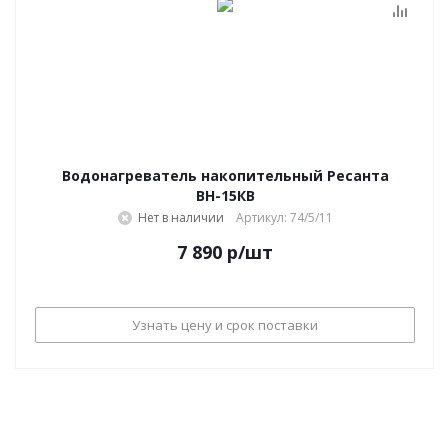
Водонагреватель накопительный Ресанта
ВН-15КВ
Нет в наличии
Артикул: 74/5/11
7 890
р
/шт
Узнать цену и срок поставки