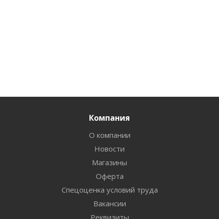
Компания
О компании
Новости
Магазины
Оферта
Спецоценка условий труда
Вакансии
Реквизиты