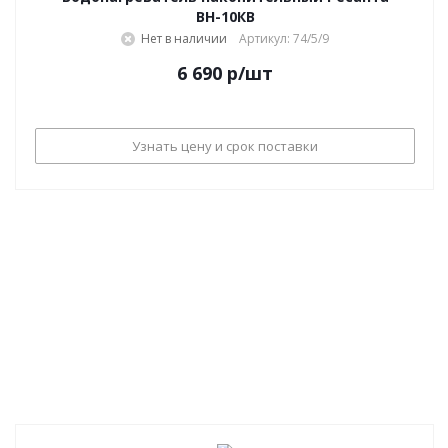
ВН-10КВ
Нет в наличии
Артикул: 74/5/9
6 690
р
/шт
Узнать цену и срок поставки