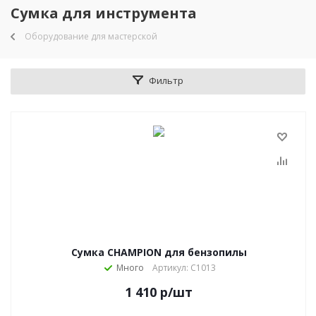
Сумка для инструмента
Оборудование для мастерской
Фильтр
Сумка CHAMPION для бензопилы
Много
Артикул: C1013
1 410
р
/шт