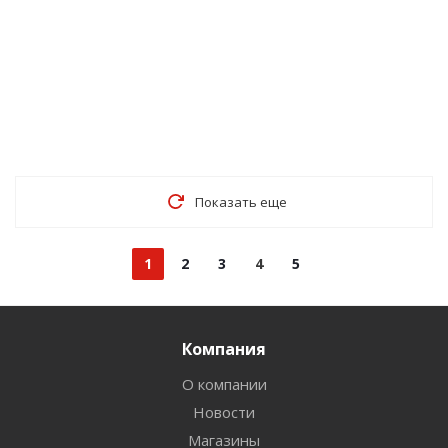
Показать еще
1
2
3
4
5
Компания
О компании
Новости
Магазины