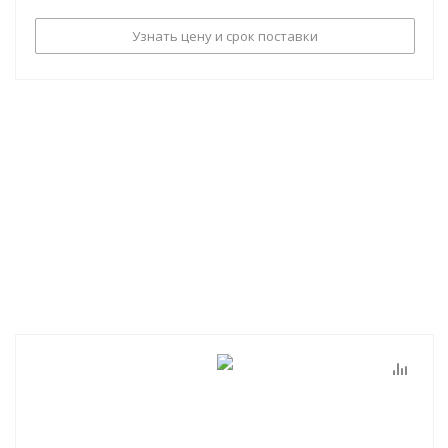
Узнать цену и срок поставки