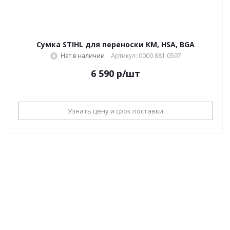
Сумка STIHL для переноски KM, HSA, BGA
Нет в наличии
Артикул: 0000 881 0507
6 590
р
/шт
Узнать цену и срок поставки