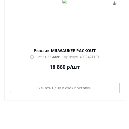
Рюкзак MILWAUKEE PACKOUT
Нет в наличии
Артикул: 4932471131
18 860
р
/шт
Узнать цену и срок поставки