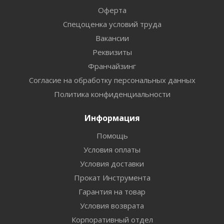
Оферта
Спецоценка условий труда
Вакансии
Реквизиты
Франчайзинг
Согласие на обработку персональных данных
Политика конфиденциальности
Информация
Помощь
Условия оплаты
Условия доставки
Прокат Инструмента
Гарантия на товар
Условия возврата
Корпоративный отдел