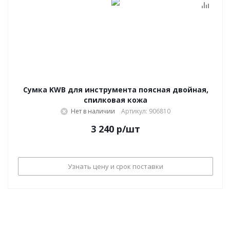
Сумка KWB для инструмента поясная двойная,
спилковая кожа
Нет в наличии
Артикул: 906810
3 240
р
/шт
Узнать цену и срок поставки