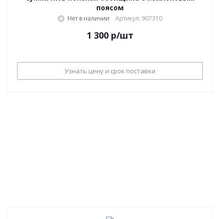
поясом
Нет в наличии
Артикул: 907310
1 300
р
/шт
Узнать цену и срок поставки