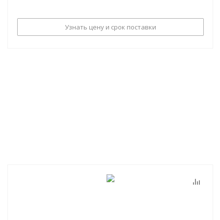
Узнать цену и срок поставки