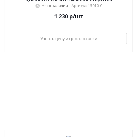
Нет в наличии
Артикул: 15010-С
1 230
р
/шт
Узнать цену и срок поставки