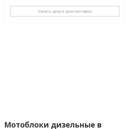
Узнать цену и срок поставки
Мотоблоки дизельные в