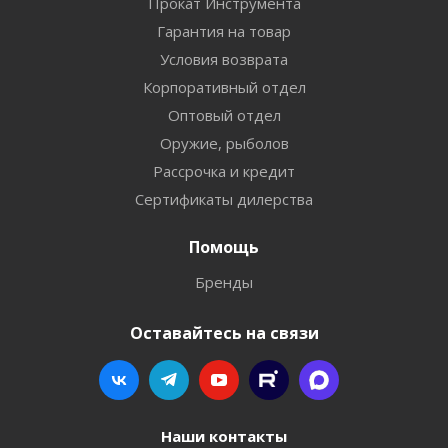
Прокат Инструмента
Гарантия на товар
Условия возврата
Корпоративный отдел
Оптовый отдел
Оружие, рыболов
Рассрочка и кредит
Сертификаты дилерства
Помощь
Бренды
Оставайтесь на связи
Наши контакты