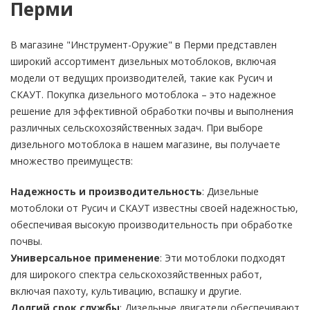
Перми
В магазине "Инструмент-Оружие" в Перми представлен
широкий ассортимент дизельных мотоблоков, включая
модели от ведущих производителей, такие как Русич и
СКАУТ. Покупка дизельного мотоблока – это надежное
решение для эффективной обработки почвы и выполнения
различных сельскохозяйственных задач. При выборе
дизельного мотоблока в нашем магазине, вы получаете
множество преимуществ:
Надежность и производительность
: Дизельные
мотоблоки от Русич и СКАУТ известны своей надежностью,
обеспечивая высокую производительность при обработке
почвы.
Универсальное применение
: Эти мотоблоки подходят
для широкого спектра сельскохозяйственных работ,
включая пахоту, культивацию, вспашку и другие.
Долгий срок службы
: Дизельные двигатели обеспечивают