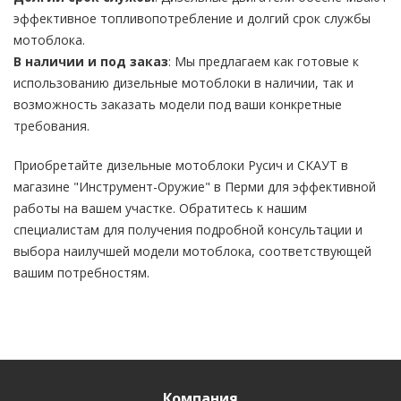
эффективное топливопотребление и долгий срок службы
мотоблока.
В наличии и под заказ
: Мы предлагаем как готовые к
использованию дизельные мотоблоки в наличии, так и
возможность заказать модели под ваши конкретные
требования.
Приобретайте дизельные мотоблоки Русич и СКАУТ в
магазине "Инструмент-Оружие" в Перми для эффективной
работы на вашем участке. Обратитесь к нашим
специалистам для получения подробной консультации и
выбора наилучшей модели мотоблока, соответствующей
вашим потребностям.
Компания