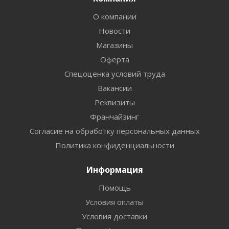
О компании
Новости
Магазины
Оферта
Спецоценка условий труда
Вакансии
Реквизиты
Франчайзинг
Согласие на обработку персональных данных
Политика конфиденциальности
Информация
Помощь
Условия оплаты
Условия доставки