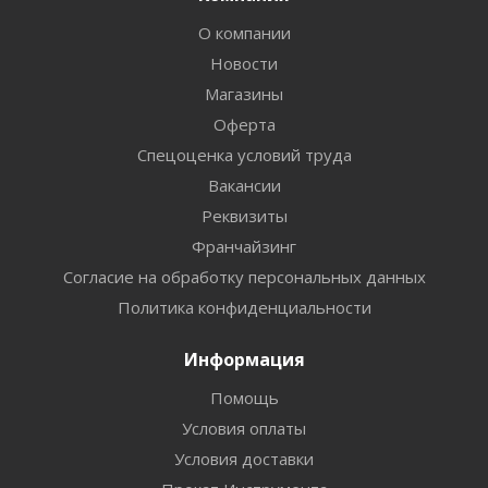
О компании
Новости
Магазины
Оферта
Спецоценка условий труда
Вакансии
Реквизиты
Франчайзинг
Согласие на обработку персональных данных
Политика конфиденциальности
Информация
Помощь
Условия оплаты
Условия доставки