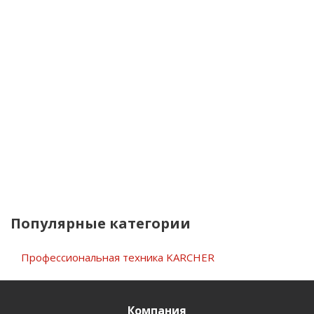
Популярные категории
Профессиональная техника KARCHER
Компания