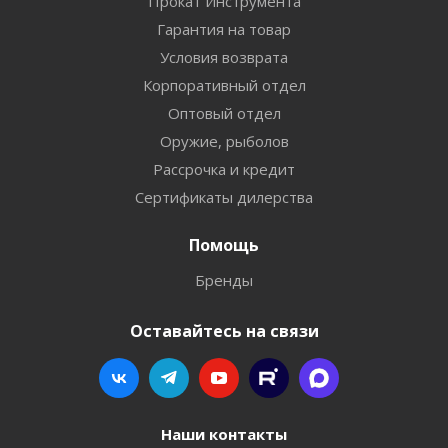
Прокат Инструмента
Гарантия на товар
Условия возврата
Корпоративный отдел
Оптовый отдел
Оружие, рыболов
Рассрочка и кредит
Сертификаты дилерства
Помощь
Бренды
Оставайтесь на связи
Наши контакты