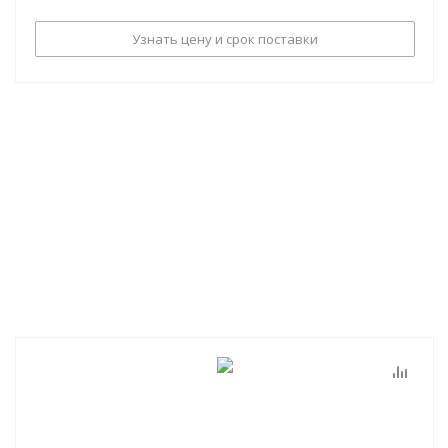
Узнать цену и срок поставки