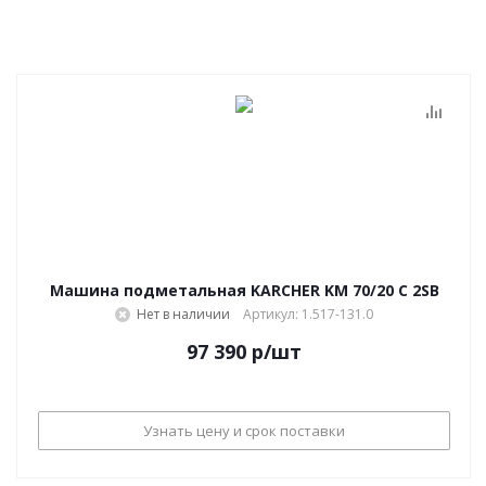
Машина подметальная KARCHER KM 70/20 C 2SB
Нет в наличии
Артикул: 1.517-131.0
97 390
р
/шт
Узнать цену и срок поставки