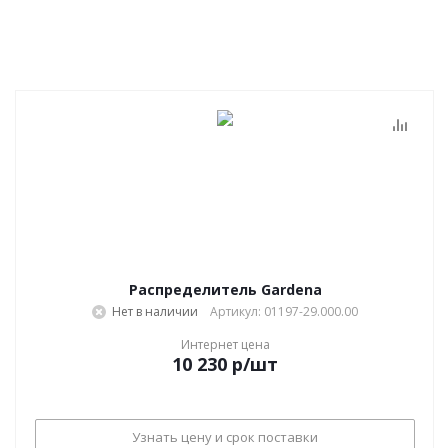
Распределитель Gardena
Нет в наличии
Артикул: 01197-29.000.00
Интернет цена
10 230
р
/шт
Узнать цену и срок поставки