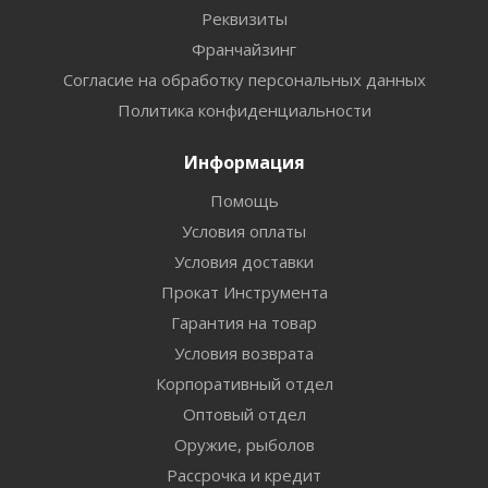
Реквизиты
Франчайзинг
Согласие на обработку персональных данных
Политика конфиденциальности
Информация
Помощь
Условия оплаты
Условия доставки
Прокат Инструмента
Гарантия на товар
Условия возврата
Корпоративный отдел
Оптовый отдел
Оружие, рыболов
Рассрочка и кредит