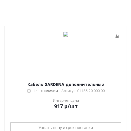
Кабель GARDENA дополнительный
Нет в наличии
Артикул: 01186-20.000.00
Интернет цена
917
р
/шт
Узнать цену и срок поставки