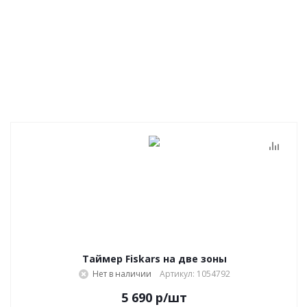
Таймер Fiskars на две зоны
Нет в наличии
Артикул: 1054792
5 690
р
/шт