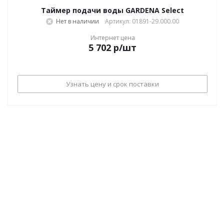
Таймер подачи воды GARDENA Select
Нет в наличии
Артикул: 01891-29.000.00
Интернет цена
5 702
р
/шт
Узнать цену и срок поставки