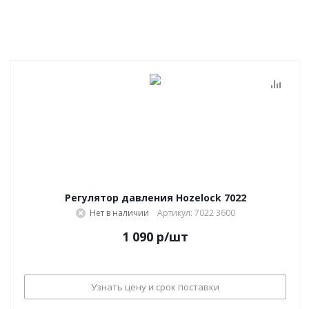
Регулятор давления Hozelock 7022
Нет в наличии
Артикул: 7022 3600
1 090
р
/шт
Узнать цену и срок поставки