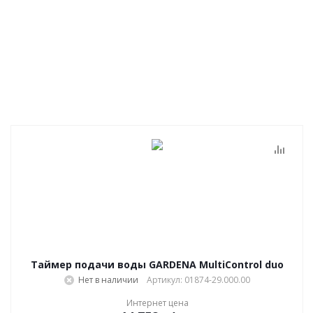
Таймер подачи воды GARDENA MultiControl duo
Нет в наличии
Артикул: 01874-29.000.00
Интернет цена