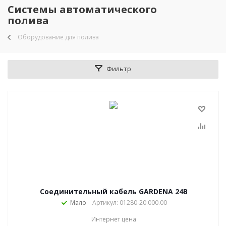
Системы автоматического
полива
Оборудование для полива
Фильтр
Соединительный кабель GARDENA 24В
Мало
Артикул: 01280-20.000.00
Интернет цена