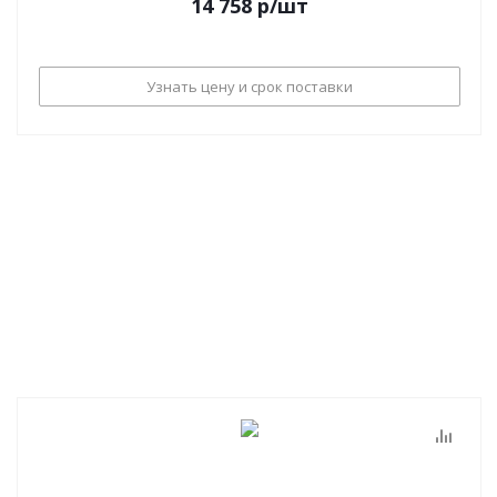
14 758
р
/шт
Узнать цену и срок поставки