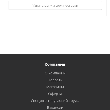
Узнать цену и срок поставки
Компания
О компании
Новости
Магазины
Оферта
Спецоценка условий труда
Вакансии