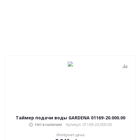
Таймер подачи воды GARDENA 01169-20.000.00
Нет в наличии
Артикул: 01169-20.000.00
Интернет цена