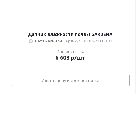
Датчик влажности почвы GARDENA
Нет в наличии
Артикул: 01188-20.000.00
Интернет цена
6 608
р
/шт
Узнать цену и срок поставки