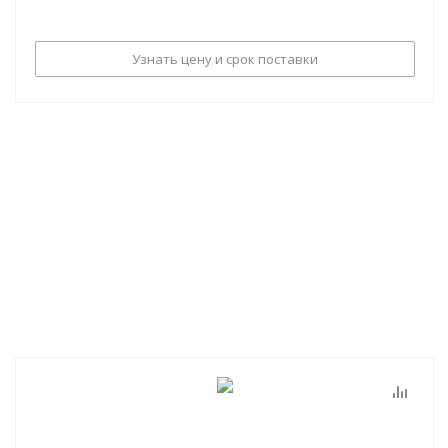
Узнать цену и срок поставки