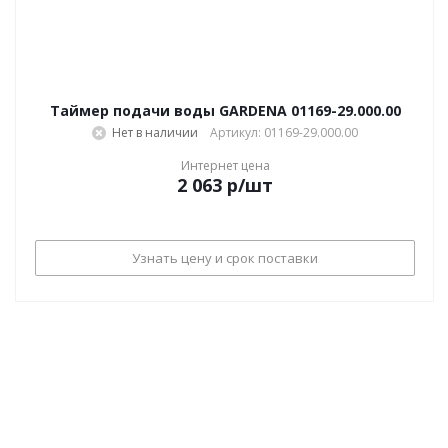
Таймер подачи воды GARDENA 01169-29.000.00
Нет в наличии
Артикул: 01169-29.000.00
Интернет цена
2 063
р
/шт
Узнать цену и срок поставки