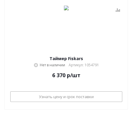
Таймер Fiskars
Нет в наличии
Артикул: 1054791
6 370
р
/шт
Узнать цену и срок поставки