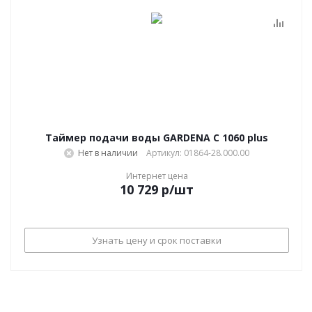
Таймер подачи воды GARDENA С 1060 plus
Нет в наличии
Артикул: 01864-28.000.00
Интернет цена
10 729
р
/шт
Узнать цену и срок поставки