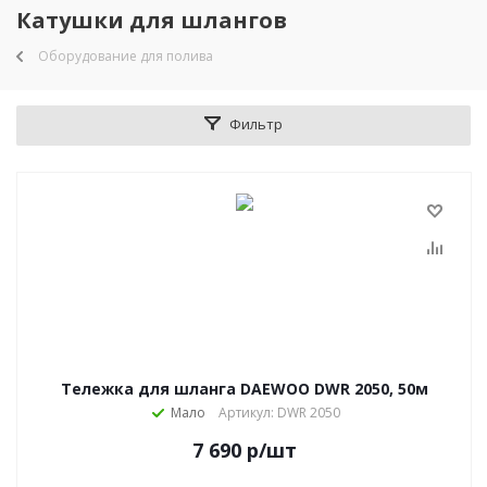
Катушки для шлангов
Оборудование для полива
Фильтр
Тележка для шланга DAEWOO DWR 2050, 50м
Мало
Артикул: DWR 2050
7 690
р
/шт