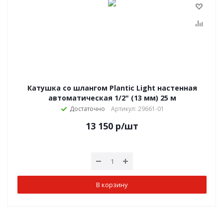
Катушка со шлангом Plantic Light настенная
автоматическая 1/2" (13 мм) 25 м
Достаточно
Артикул: 29661-01
13 150
р
/шт
В корзину