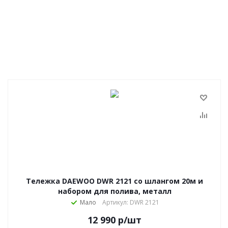
Тележка DAEWOO DWR 2121 со шлангом 20м и
набором для полива, металл
Мало
Артикул: DWR 2121
12 990
р
/шт