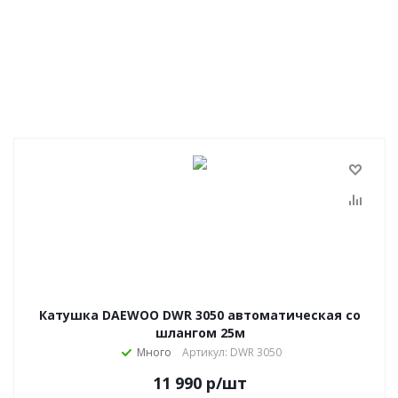
Катушка DAEWOO DWR 3050 автоматическая со
шлангом 25м
Много
Артикул: DWR 3050
11 990
р
/шт