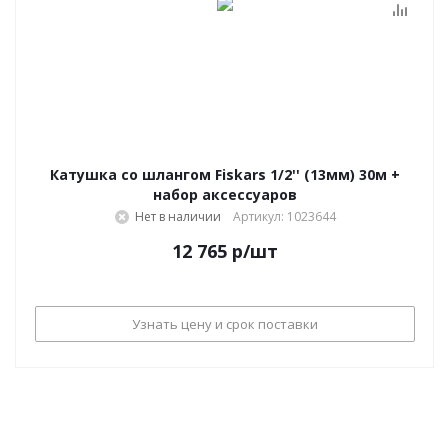
Катушка со шлангом Fiskars 1/2'' (13мм) 30м +
набор аксессуаров
Нет в наличии
Артикул: 1023644
12 765
р
/шт
Узнать цену и срок поставки