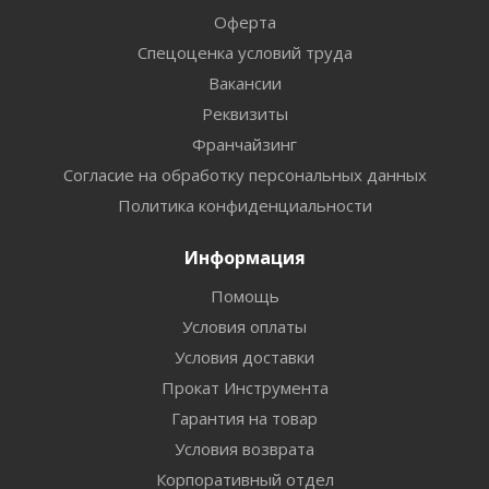
Оферта
Спецоценка условий труда
Вакансии
Реквизиты
Франчайзинг
Согласие на обработку персональных данных
Политика конфиденциальности
Информация
Помощь
Условия оплаты
Условия доставки
Прокат Инструмента
Гарантия на товар
Условия возврата
Корпоративный отдел