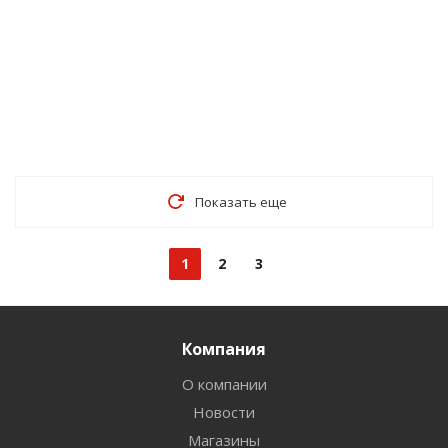
Показать еще
1
2
3
Компания
О компании
Новости
Магазины