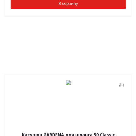
В корзину
Катушка GARDENA для шланга 50 Classic