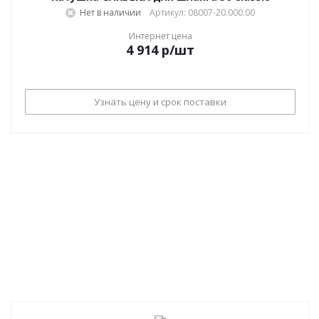
Нет в наличии
Артикул: 08007-20.000.00
Интернет цена
4 914
р
/шт
Узнать цену и срок поставки