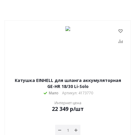
Катушка EINHELL для шланга аккумуляторная
GE-HR 18/30 Li-Solo
Мало
Артикул: 4173770
Интернет цена
22 349
р
/шт