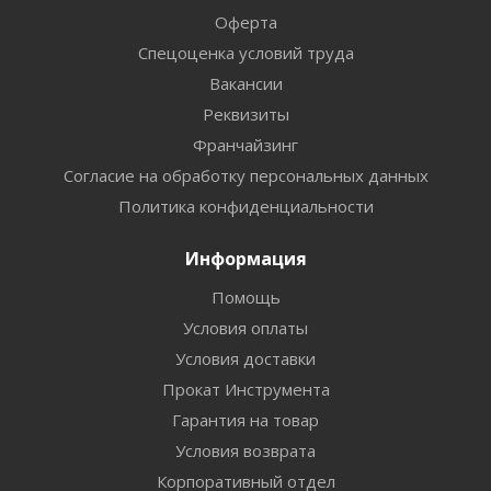
Оферта
Спецоценка условий труда
Вакансии
Реквизиты
Франчайзинг
Согласие на обработку персональных данных
Политика конфиденциальности
Информация
Помощь
Условия оплаты
Условия доставки
Прокат Инструмента
Гарантия на товар
Условия возврата
Корпоративный отдел