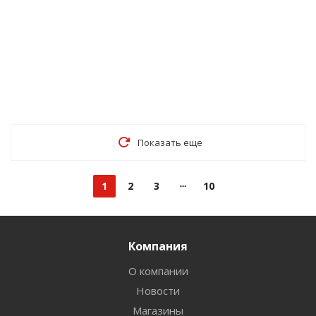
Показать еще
1
2
3
10
Компания
О компании
Новости
Магазины