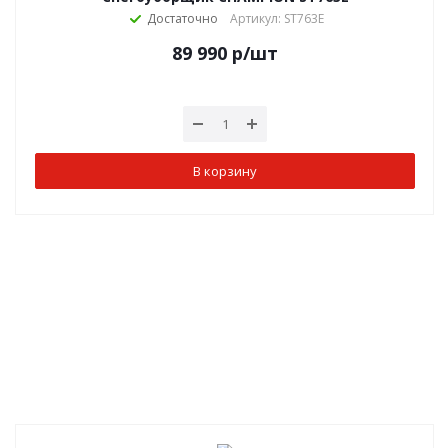
Достаточно
Артикул: ST763E
89 990
р
/шт
В корзину