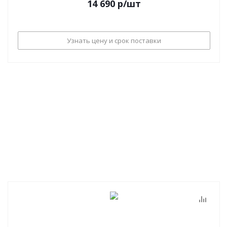
14 690
р
/шт
Узнать цену и срок поставки