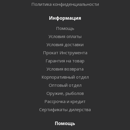
Политика конфиденциальности
Информация
Помощь
Условия оплаты
Условия доставки
Прокат Инструмента
Гарантия на товар
Условия возврата
Корпоративный отдел
Оптовый отдел
Оружие, рыболов
Рассрочка и кредит
Сертификаты дилерства
Помощь