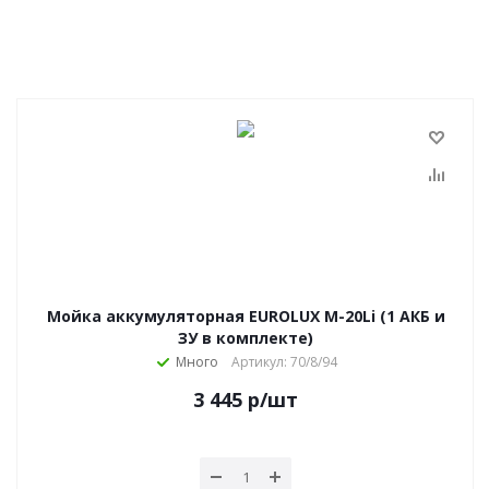
Мойка аккумуляторная EUROLUX M-20Li (1 АКБ и
ЗУ в комплекте)
Много
Артикул: 70/8/94
3 445
р
/шт