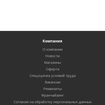
Компания
О компании
Новости
Магазины
Оферта
Спецоценка условий труда
Вакансии
Реквизиты
Франчайзинг
Согласие на обработку персональных данных