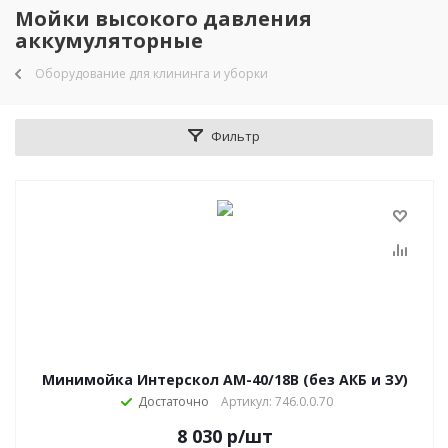
Мойки высокого давления
аккумуляторные
Оборудование для клининга и уборки
Фильтр
Минимойка Интерскол АМ-40/18В (без АКБ и ЗУ)
Достаточно
Артикул: 746.0.0.70
8 030
р
/шт