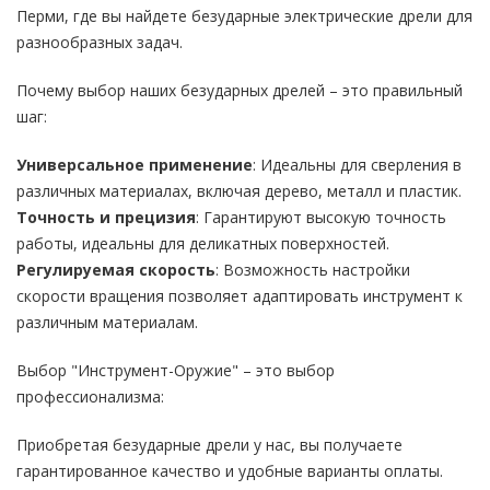
Перми, где вы найдете безударные электрические дрели для
разнообразных задач.
Почему выбор наших безударных дрелей – это правильный
шаг:
Универсальное применение
: Идеальны для сверления в
различных материалах, включая дерево, металл и пластик.
Точность и прецизия
: Гарантируют высокую точность
работы, идеальны для деликатных поверхностей.
Регулируемая скорость
: Возможность настройки
скорости вращения позволяет адаптировать инструмент к
различным материалам.
Выбор "Инструмент-Оружие" – это выбор
профессионализма:
Приобретая безударные дрели у нас, вы получаете
гарантированное качество и удобные варианты оплаты.