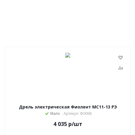
Дрель электрическая Фиолент МС11-13 РЭ
Мало
Артикул: Ф0068
4 035
р
/шт