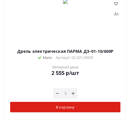
Дрель электрическая ПАРМА ДЭ-01-10/600P
Мало
Артикул: 02.025.00005
Интернет цена
2 555
р
/шт
В корзину