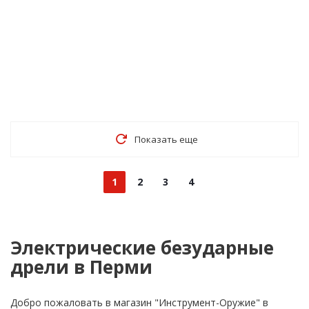
Показать еще
1
2
3
4
Электрические безударные
дрели в Перми
Добро пожаловать в магазин "Инструмент-Оружие" в