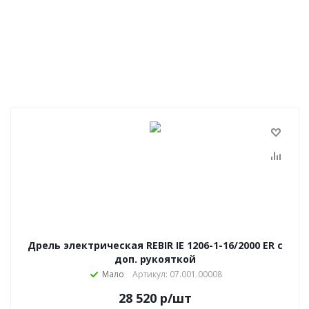
Дрель электрическая REBIR IE 1206-1-16/2000 ЕR с
доп. рукояткой
Мало
Артикул: 07.001.00008
28 520
р
/шт