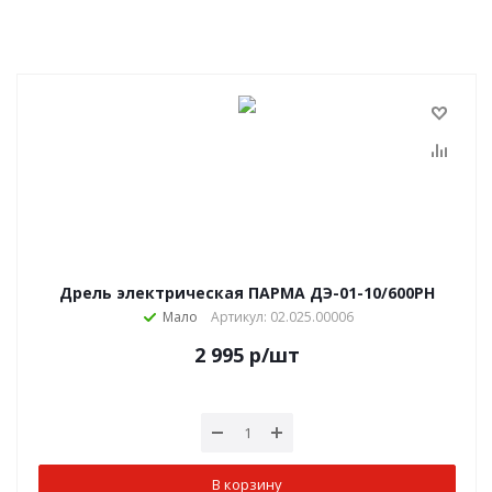
Дрель электрическая ПАРМА ДЭ-01-10/600РН
Мало
Артикул: 02.025.00006
2 995
р
/шт
В корзину