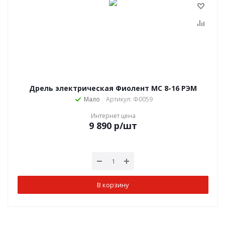
Дрель электрическая Фиолент МС 8-16 РЭМ
Мало
Артикул: Ф0059
Интернет цена
9 890
р
/шт
В корзину