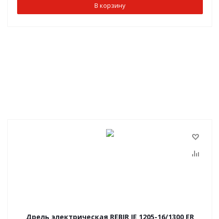
В корзину
Дрель электрическая REBIR IE 1205-16/1300 ЕR