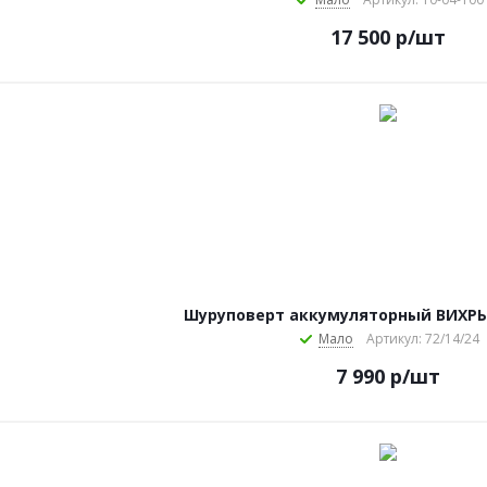
17 500
р
/шт
Шуруповерт аккумуляторный ВИХРЬ
Мало
Артикул: 72/14/24
7 990
р
/шт