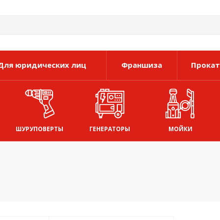
Для юридических лиц
Франшиза
Прокат
ШУРУПОВЕРТЫ
ГЕНЕРАТОРЫ
МОЙКИ