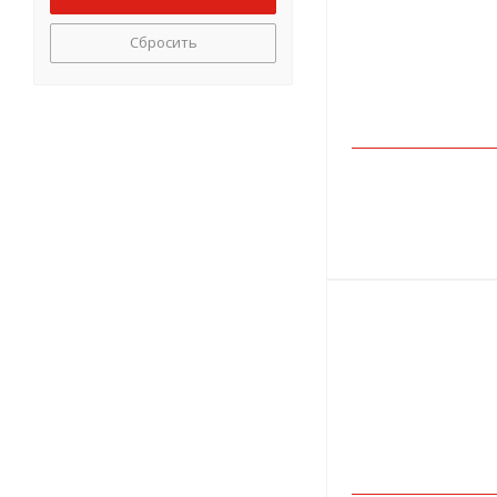
Сбросить