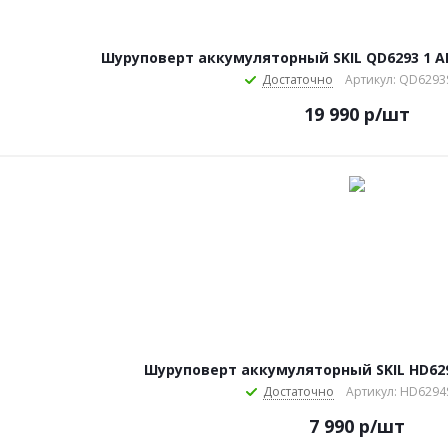
Шуруповерт аккумуляторный SKIL QD6293 1 АК
Достаточно
Артикул: QD6293
19 990
р
/шт
Шуруповерт аккумуляторный SKIL HD6294
Достаточно
Артикул: HD6294
7 990
р
/шт