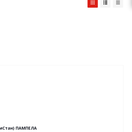
ВиСтан) ПАМПЕЛА