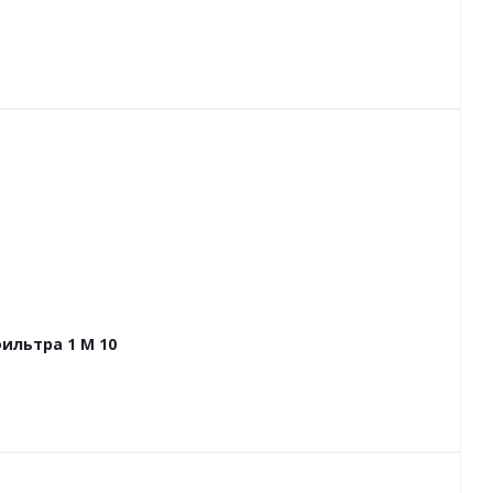
ильтра 1 М 10