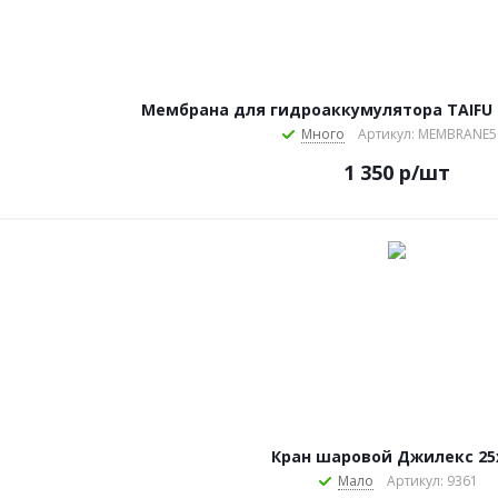
Мембрана для гидроаккумулятора TAIFU
Много
Артикул: MEMBRANE
1 350
р
/шт
Кран шаровой Джилекс 25
Мало
Артикул: 9361