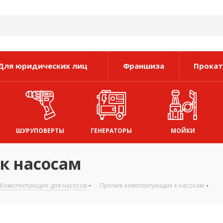
Для юридических лиц
Франшиза
Прокат
ШУРУПОВЕРТЫ
ГЕНЕРАТОРЫ
МОЙКИ
к насосам
Комплектующие для насосов
-
Прочие комплектующие к насосам