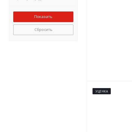
Сбросить
УЦЕНКА