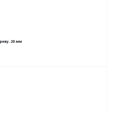
еву. 20 мм