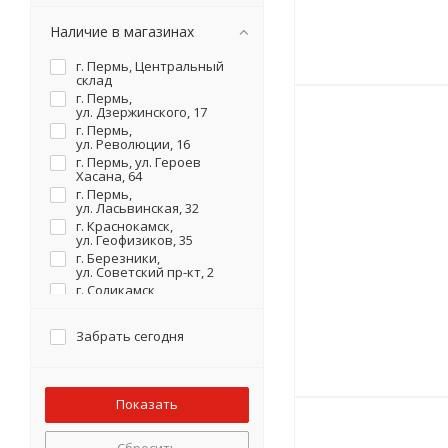
Наличие в магазинах
г. Пермь, Центральный
склад
г. Пермь,
ул. Дзержинского, 17
г. Пермь,
ул. Революции, 16
г. Пермь, ул. Героев
Хасана, 64
г. Пермь,
ул. Ласьвинская, 32
г. Краснокамск,
ул. Геофизиков, 35
г. Березники,
ул. Советский пр-кт, 2
г. Соликамск,
ул. Карналлитовая, 111
Забрать сегодня