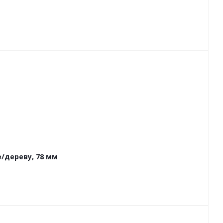
/дереву, 78 мм