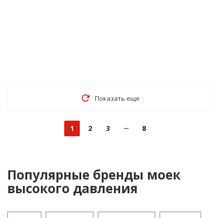
Показать еще
1
2
3
8
Популярные бренды моек
высокого давления