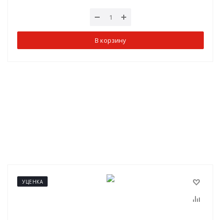
В корзину
УЦЕНКА