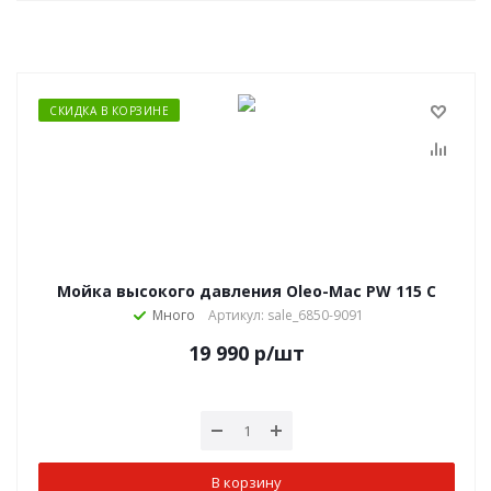
СКИДКА В КОРЗИНЕ
Мойка высокого давления Oleo-Mac PW 115 C
Много
Артикул: sale_6850-9091
19 990
р
/шт
В корзину