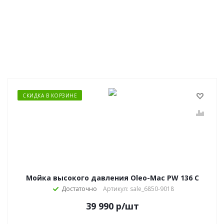
СКИДКА В КОРЗИНЕ
Мойка высокого давления Oleo-Mac PW 136 C
Достаточно
Артикул: sale_6850-9018
39 990
р
/шт