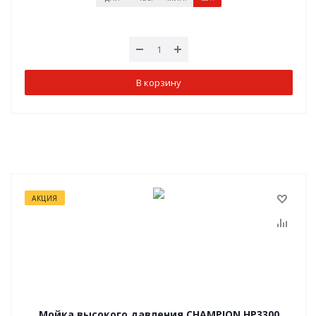
В корзину
АКЦИЯ
Мойка высокого давления CHAMPION HP3300