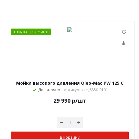
СКИДКА В КОРЗИНЕ
Мойка высокого давления Oleo-Mac PW 125 C
Достаточно
Артикул: sale_6850-9101
29 990
р
/шт
В корзину