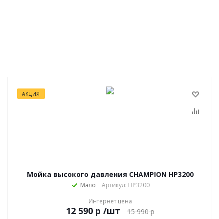
АКЦИЯ
Мойка высокого давления CHAMPION HP3200
Мало
Артикул: HP3200
Интернет цена
р
/шт
15 990
р