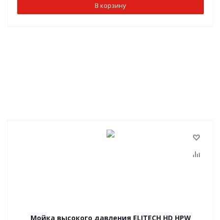
В корзину
Мойка высокого давления ELITECH HD HPW