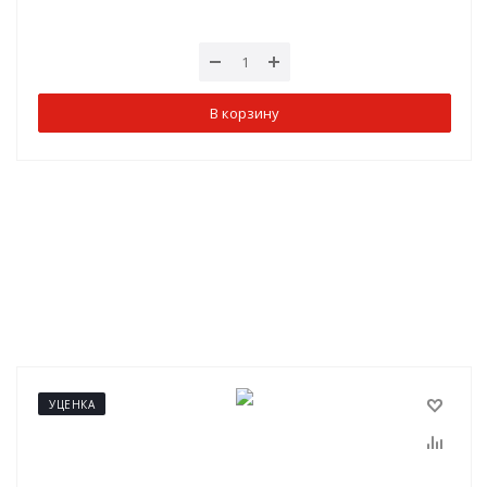
В корзину
УЦЕНКА