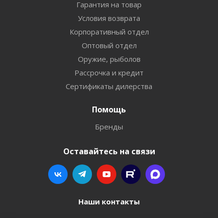
Гарантия на товар
Условия возврата
Корпоративный отдел
Оптовый отдел
Оружие, рыболов
Рассрочка и кредит
Сертификаты дилерства
Помощь
Бренды
Оставайтесь на связи
Наши контакты