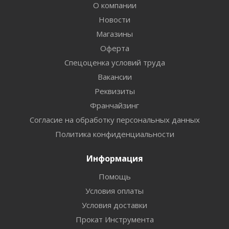
О компании
Новости
Магазины
Оферта
Спецоценка условий труда
Вакансии
Реквизиты
Франчайзинг
Согласие на обработку персональных данных
Политика конфиденциальности
Информация
Помощь
Условия оплаты
Условия доставки
Прокат Инструмента