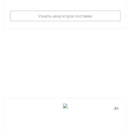
Узнать цену и срок поставки