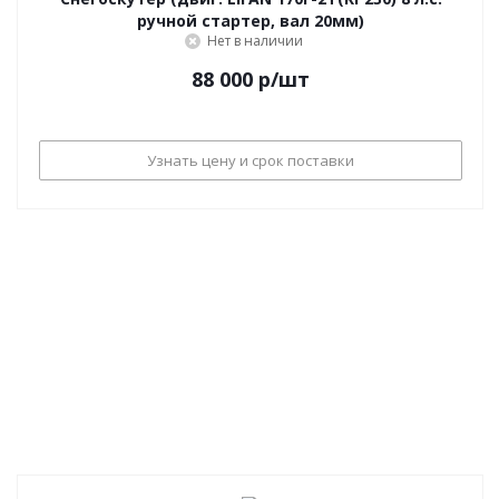
ручной стартер, вал 20мм)
Нет в наличии
88 000
р
/шт
Узнать цену и срок поставки