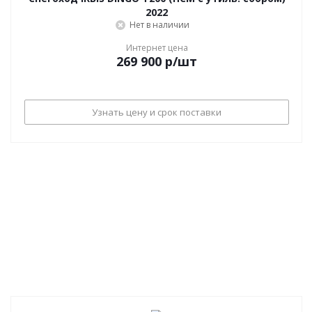
2022
Нет в наличии
Интернет цена
269 900
р
/шт
Узнать цену и срок поставки