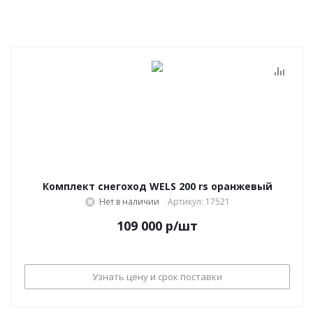
Комплект снегоход WELS 200 rs оранжевый
Нет в наличии
Артикул: 17521
109 000
р
/шт
Узнать цену и срок поставки