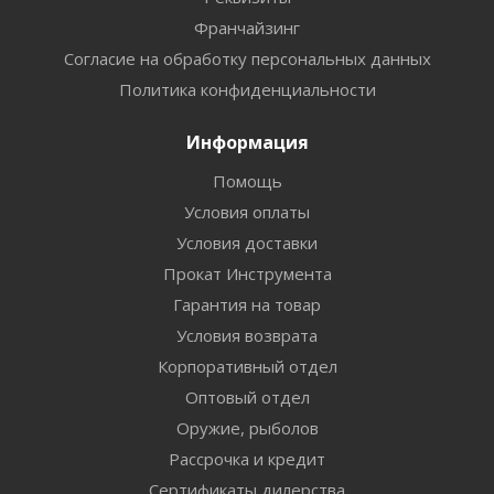
Франчайзинг
Согласие на обработку персональных данных
Политика конфиденциальности
Информация
Помощь
Условия оплаты
Условия доставки
Прокат Инструмента
Гарантия на товар
Условия возврата
Корпоративный отдел
Оптовый отдел
Оружие, рыболов
Рассрочка и кредит
Сертификаты дилерства