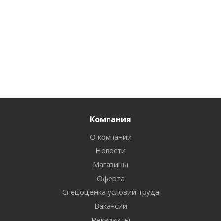
Компания
О компании
Новости
Магазины
Оферта
Спецоценка условий труда
Вакансии
Реквизиты