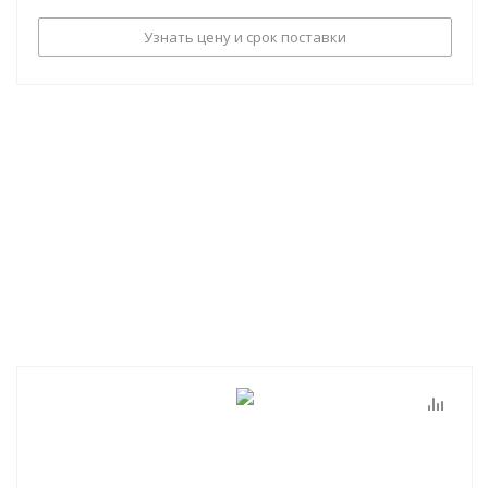
Узнать цену и срок поставки