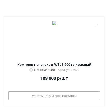
Комплект снегоход WELS 200 rs красный
Нет в наличии
Артикул: 17522
109 000
р
/шт
Узнать цену и срок поставки