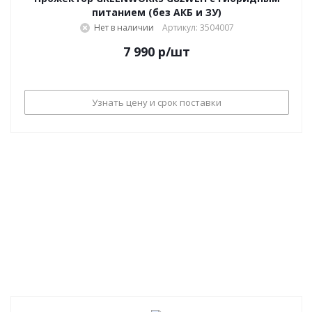
питанием (без АКБ и ЗУ)
Нет в наличии
Артикул: 3504007
7 990
р
/шт
Узнать цену и срок поставки