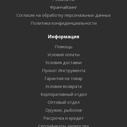
Франчайзинг
Согласие на обработку персональных данных
Политика конфиденциальности
Информация
Помощь
Условия оплаты
Условия доставки
Прокат Инструмента
Гарантия на товар
Условия возврата
Корпоративный отдел
Оптовый отдел
Оружие, рыболов
Рассрочка и кредит
Сертификаты дилерства