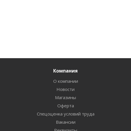
Компания
О компании
Новости
Магазины
Оферта
Спецоценка условий труда
Вакансии
Реквизиты