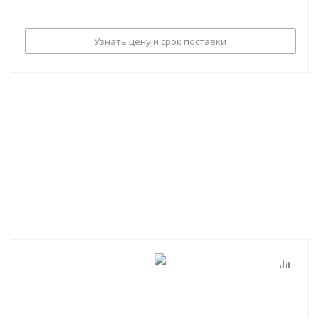
Узнать цену и срок поставки