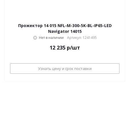
Прожектор 14 015 NFL-M-300-5K-BL-IP65-LED
Navigator 14015
Нет в наличии
Артикул: 1241495
12 235
р
/шт
Узнать цену и срок поставки