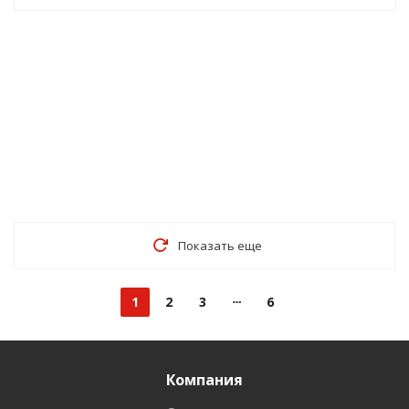
Показать еще
1
2
3
6
Компания