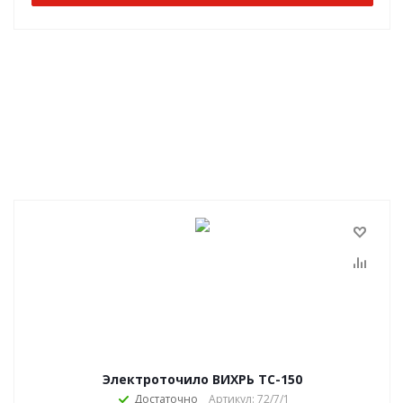
Электроточило ВИХРЬ ТС-150
Достаточно
Артикул: 72/7/1