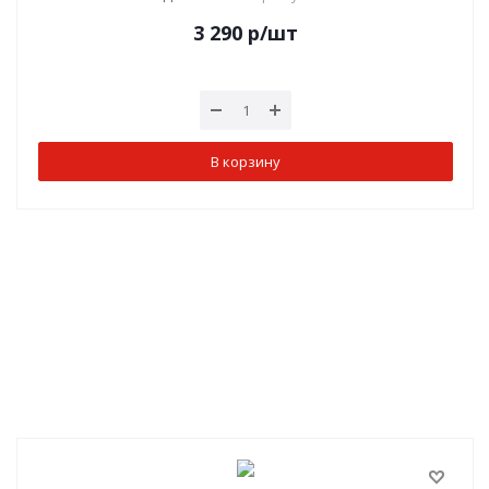
3 290
р
/шт
В корзину