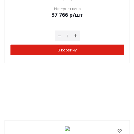
Интернет цена
37 766
р
/шт
В корзину