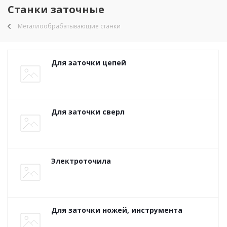
Станки заточные
Металлообрабатывающие станки
Для заточки цепей
Для заточки сверл
Электроточила
Для заточки ножей, инструмента