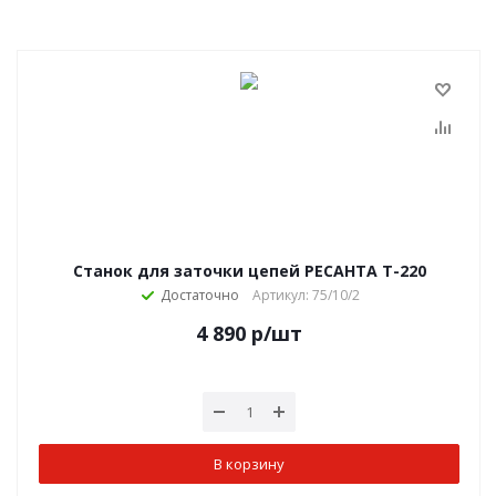
Станок для заточки цепей РЕСАНТА Т-220
Достаточно
Артикул: 75/10/2
4 890
р
/шт
В корзину