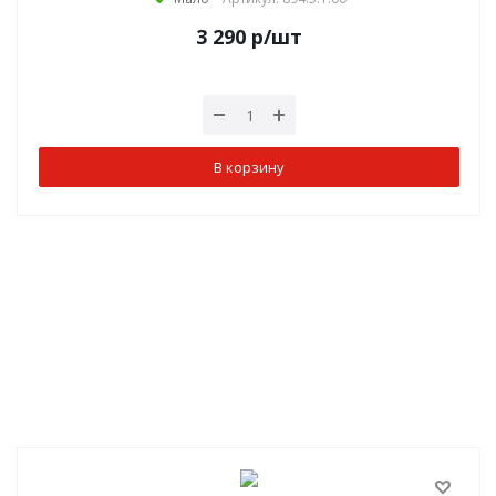
3 290
р
/шт
В корзину