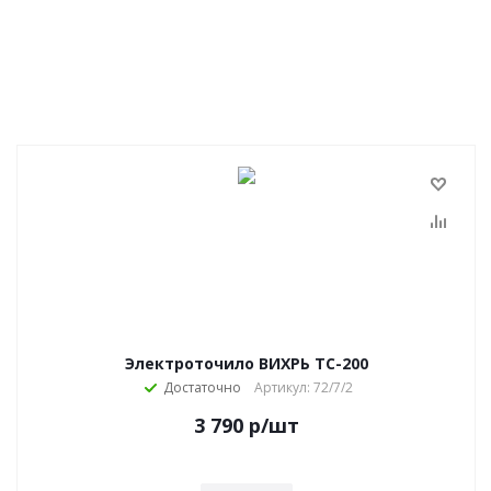
Электроточило ВИХРЬ ТС-200
Достаточно
Артикул: 72/7/2
3 790
р
/шт