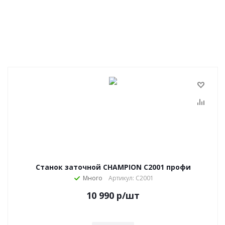
Станок заточной CHAMPION C2001 профи
Много
Артикул: C2001
10 990
р
/шт