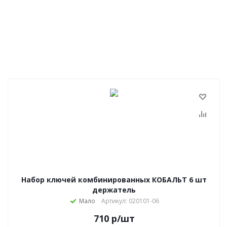
Набор ключей комбинированных КОБАЛЬТ 6 шт
держатель
Мало
Артикул: 020101-06
710
р
/шт