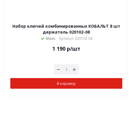
Набор ключей комбинированных КОБАЛЬТ 8 шт
держатель 020102-08
Мало
Артикул: 020102-08
1 190
р
/шт
В корзину