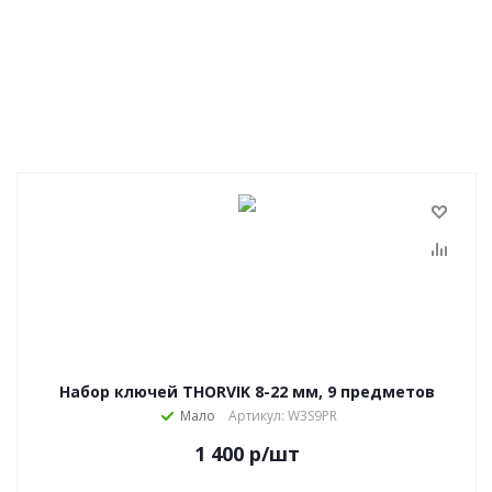
Набор ключей THORVIK 8-22 мм, 9 предметов
Мало
Артикул: W3S9PR
1 400
р
/шт