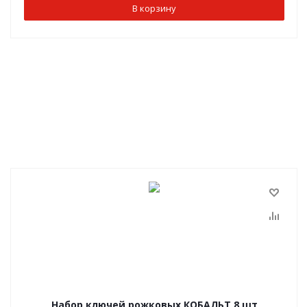
В корзину
Набор ключей рожковых КОБАЛЬТ 8 шт