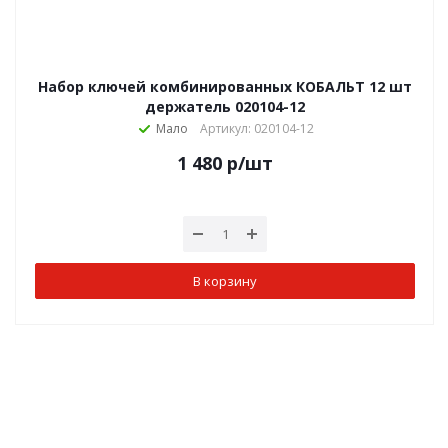
Набор ключей комбинированных КОБАЛЬТ 12 шт
держатель 020104-12
Мало
Артикул: 020104-12
1 480
р
/шт
В корзину