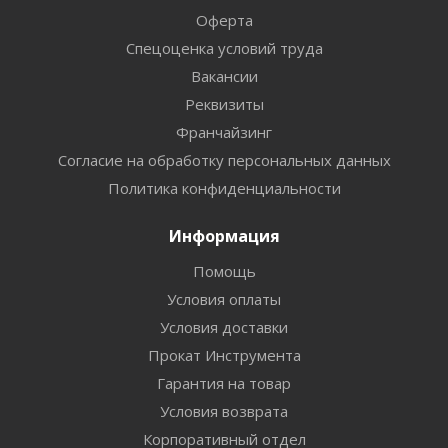
Оферта
Спецоценка условий труда
Вакансии
Реквизиты
Франчайзинг
Согласие на обработку персональных данных
Политика конфиденциальности
Информация
Помощь
Условия оплаты
Условия доставки
Прокат Инструмента
Гарантия на товар
Условия возврата
Корпоративный отдел