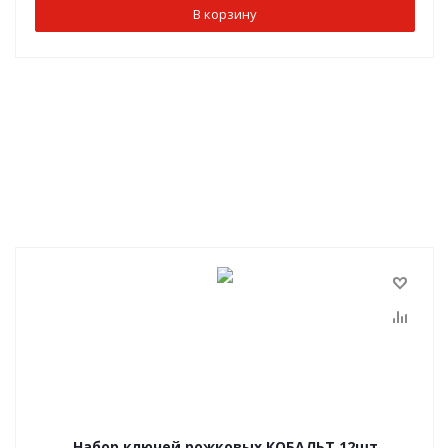
В корзину
Набор ключей рожковых КОБАЛЬТ 12шт