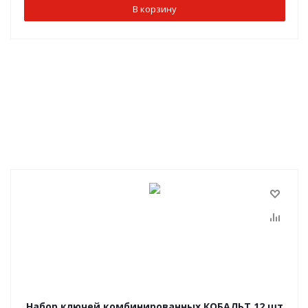
В корзину
Набор ключей комбинированных КОБАЛЬТ 12 шт