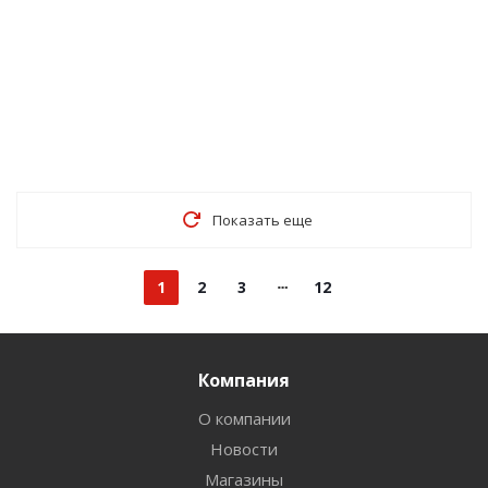
Показать еще
1
2
3
12
Компания
О компании
Новости
Магазины