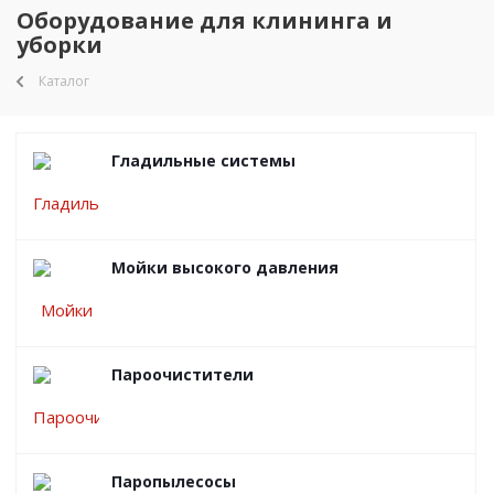
Оборудование для клининга и
уборки
Каталог
Гладильные системы
Мойки высокого давления
Пароочистители
Паропылесосы