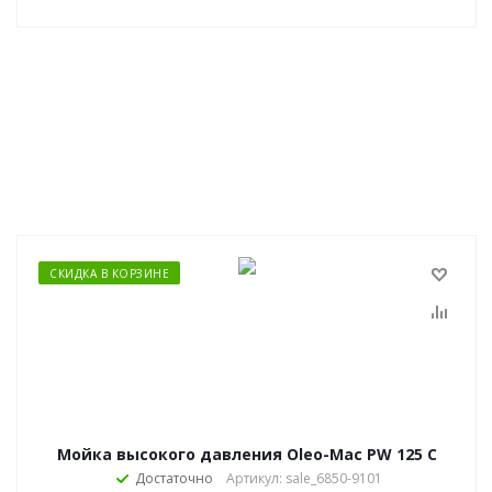
СКИДКА В КОРЗИНЕ
Мойка высокого давления Oleo-Mac PW 125 C
Достаточно
Артикул: sale_6850-9101