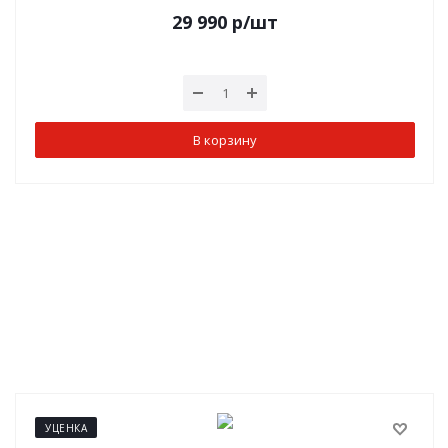
29 990
р
/шт
В корзину
УЦЕНКА