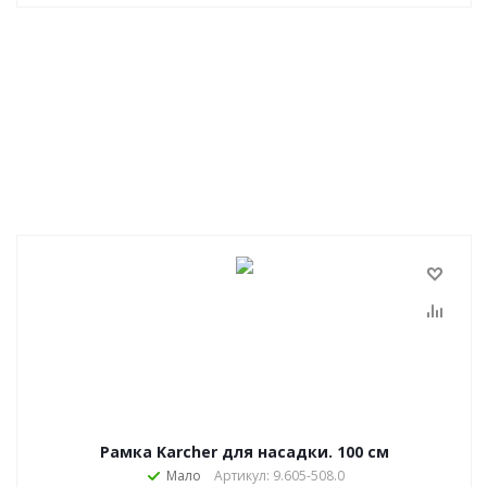
Рамка Karcher для насадки. 100 см
Мало
Артикул: 9.605-508.0