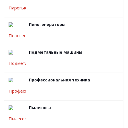
Пеногенераторы
Подметальные машины
Профессиональная техника
Пылесосы