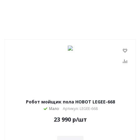
Робот мойщик пола HOBOT LEGEE-668
Мало
Артикул: LEGEE-668
23 990
р
/шт