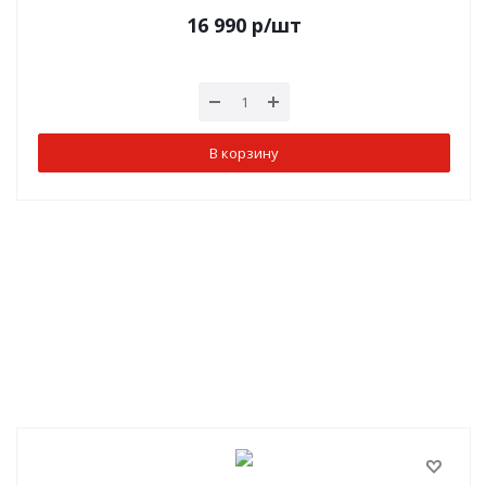
16 990
р
/шт
В корзину