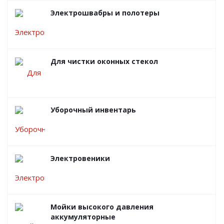
Электрошвабры и полотеры
Для чистки оконных стекол
Уборочный инвентарь
Электровеники
Мойки высокого давления
аккумуляторные