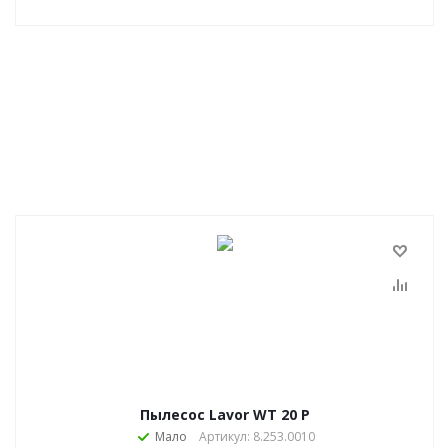
Пылесос Lavor WT 20 P
Мало
Артикул: 8.253.0010