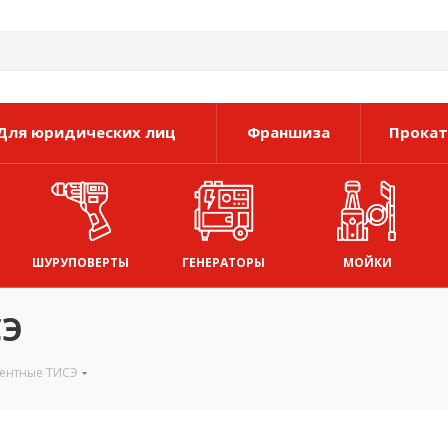
Для юридических лиц
Франшиза
Прокат
ШУРУПОВЕРТЫ
ГЕНЕРАТОРЫ
МОЙКИ
СЭ
ентные ТИСЭ