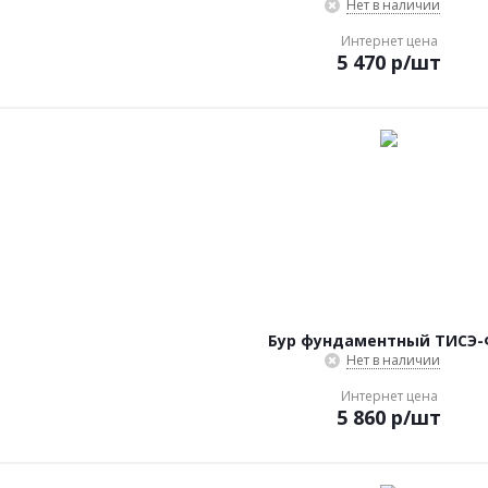
Нет в наличии
Интернет цена
5 470
р
/шт
Бур фундаментный ТИСЭ
Нет в наличии
Интернет цена
5 860
р
/шт