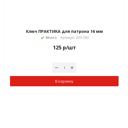
Ключ ПРАКТИКА для патрона 16 мм
Много
Артикул: 030-283
125
р
/шт
В корзину