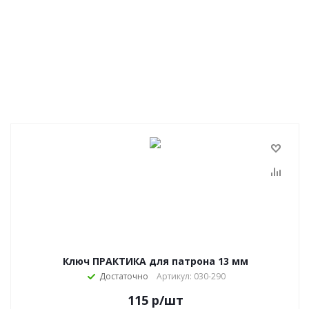
Ключ ПРАКТИКА для патрона 13 мм
Достаточно
Артикул: 030-290
115
р
/шт