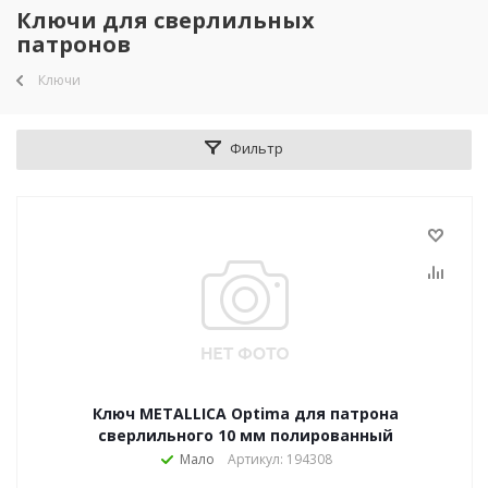
Ключи для сверлильных
патронов
Ключи
Фильтр
Ключ METALLICA Optima для патрона
сверлильного 10 мм полированный
Мало
Артикул: 194308