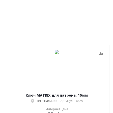
Ключ MATRIX для патрона, 10мм
Нет в наличии
Артикул: 16885
Интернет цена