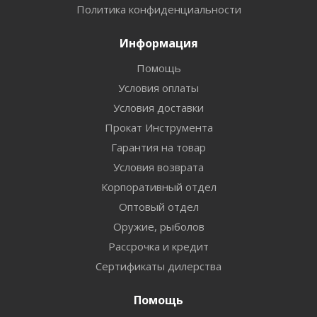
Политика конфиденциальности
Информация
Помощь
Условия оплаты
Условия доставки
Прокат Инструмента
Гарантия на товар
Условия возврата
Корпоративный отдел
Оптовый отдел
Оружие, рыболов
Рассрочка и кредит
Сертификаты дилерства
Помощь