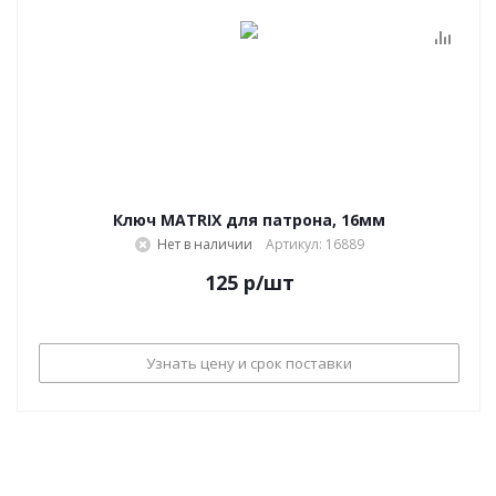
Ключ MATRIX для патрона, 16мм
Нет в наличии
Артикул: 16889
125
р
/шт
Узнать цену и срок поставки