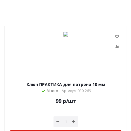
Ключ ПРАКТИКА для патрона 10 мм
Много
Артикул: 030-269
99
р
/шт