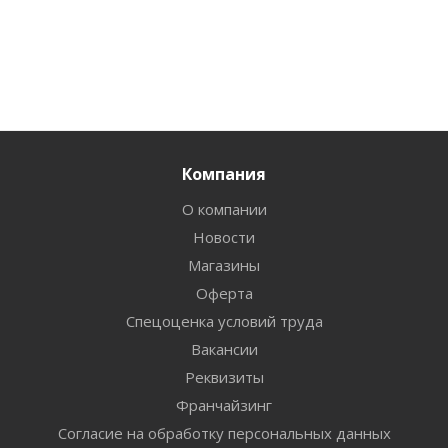
Компания
О компании
Новости
Магазины
Оферта
Спецоценка условий труда
Вакансии
Реквизиты
Франчайзинг
Согласие на обработку персональных данных