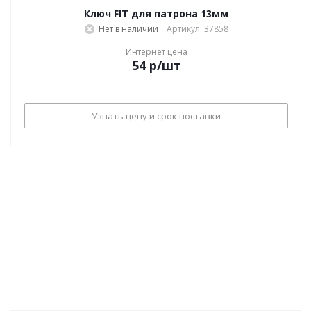
Ключ FIT для патрона 13мм
Нет в наличии
Артикул: 37858
Интернет цена
54
р
/шт
Узнать цену и срок поставки