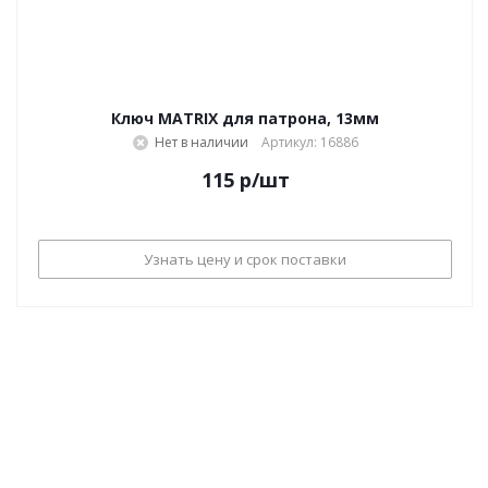
Ключ MATRIX для патрона, 13мм
Нет в наличии
Артикул: 16886
115
р
/шт
Узнать цену и срок поставки