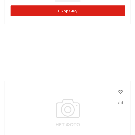
В корзину