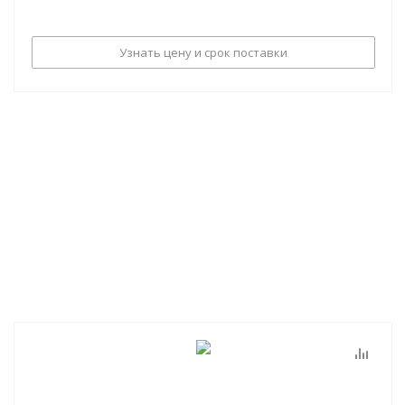
Узнать цену и срок поставки