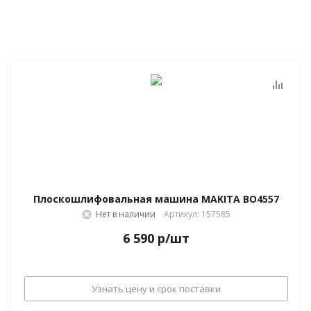
Плоскошлифовальная машина MAKITA BO4557
Нет в наличии
Артикул: 157585
6 590
р
/шт
Узнать цену и срок поставки