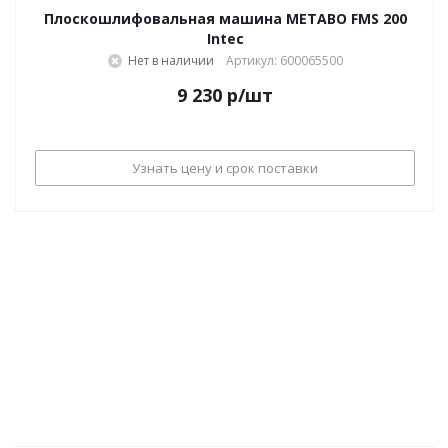
Плоскошлифовальная машина METABO FMS 200
Intec
Нет в наличии
Артикул: 600065500
9 230
р
/шт
Узнать цену и срок поставки