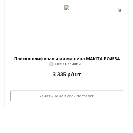
Плоскошлифовальная машина MAKITA BO4554
Нет в наличии
3 335
р
/шт
Узнать цену и срок поставки