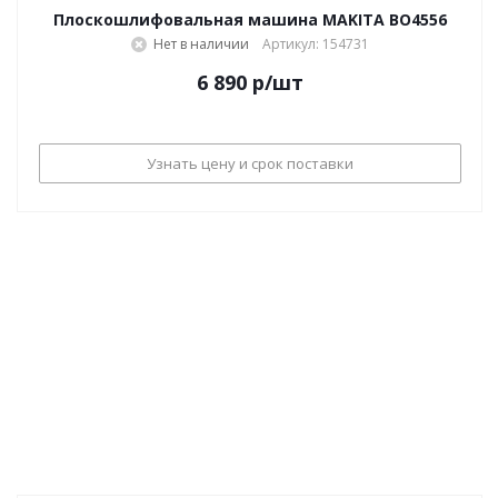
Плоскошлифовальная машина MAKITA BO4556
Нет в наличии
Артикул: 154731
6 890
р
/шт
Узнать цену и срок поставки