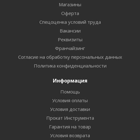
Магазины
Оферта
Спецоценка условий труда
Вакансии
Реквизиты
Франчайзинг
Согласие на обработку персональных данных
Политика конфиденциальности
Информация
Помощь
Условия оплаты
Условия доставки
Прокат Инструмента
Гарантия на товар
Условия возврата