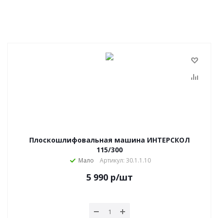
Плоскошлифовальная машина ИНТЕРСКОЛ
115/300
Мало
Артикул: 30.1.1.10
5 990
р
/шт