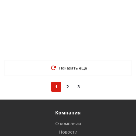
Показать еще
1
2
3
Компания
О компании
Новости