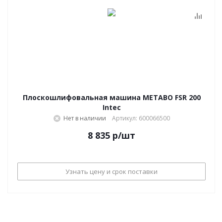
Плоскошлифовальная машина METABO FSR 200
Intec
Нет в наличии
Артикул: 600066500
8 835
р
/шт
Узнать цену и срок поставки