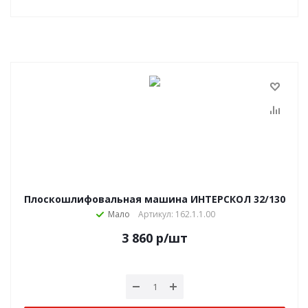
Плоскошлифовальная машина ИНТЕРСКОЛ 32/130
Мало
Артикул: 162.1.1.00
3 860
р
/шт