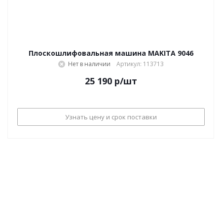
Плоскошлифовальная машина MAKITA 9046
Нет в наличии
Артикул: 113713
25 190
р
/шт
Узнать цену и срок поставки