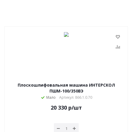
Плоскошлифовальная машина ИНТЕРСКОЛ
ПШМ-100/350ВЭ
Мало
Артикул: 866.1.0.70
20 330
р
/шт