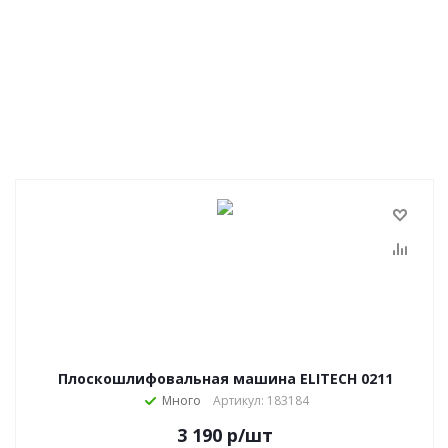
Плоскошлифовальная машина ELITECH 0211
Много
Артикул: 183184
3 190
р
/шт