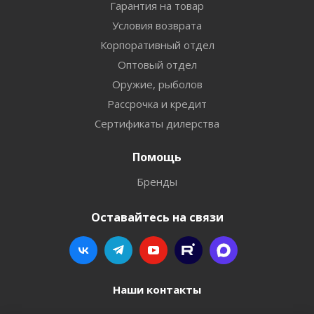
Гарантия на товар
Условия возврата
Корпоративный отдел
Оптовый отдел
Оружие, рыболов
Рассрочка и кредит
Сертификаты дилерства
Помощь
Бренды
Оставайтесь на связи
Наши контакты