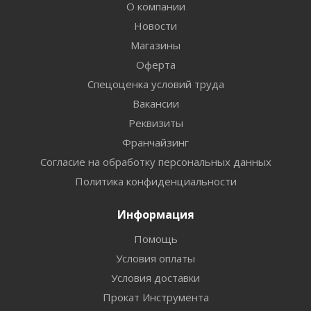
О компании
Новости
Магазины
Оферта
Спецоценка условий труда
Вакансии
Реквизиты
Франчайзинг
Согласие на обработку персональных данных
Политика конфиденциальности
Информация
Помощь
Условия оплаты
Условия доставки
Прокат Инструмента