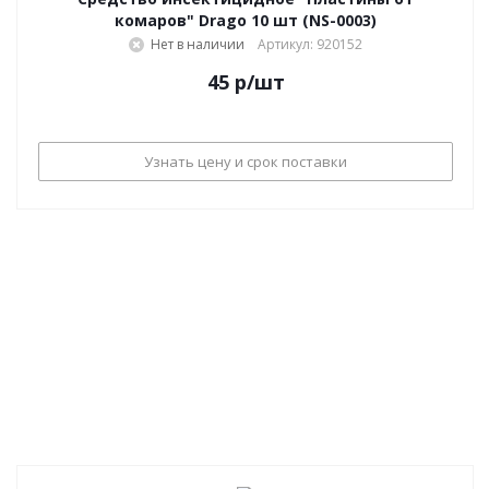
комаров" Drago 10 шт (NS-0003)
Нет в наличии
Артикул: 920152
45
р
/шт
Узнать цену и срок поставки