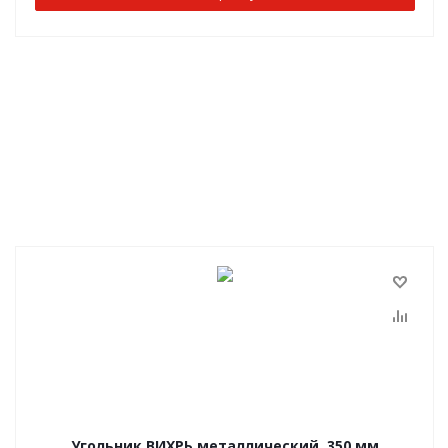
Угольник ВИХРЬ металлический, 350 мм