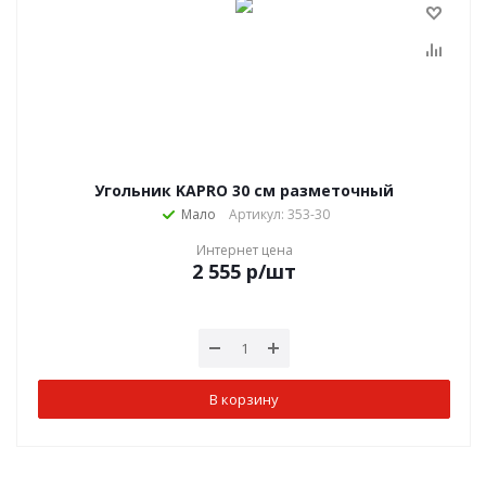
Угольник KAPRO 30 см разметочный
Мало
Артикул: 353-30
Интернет цена
2 555
р
/шт
В корзину