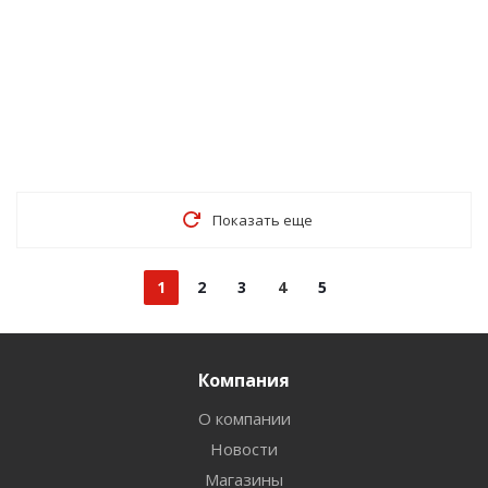
Показать еще
1
2
3
4
5
Компания
О компании
Новости
Магазины