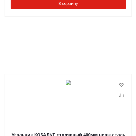
В корзину
Угольник КОБАЛЬТ столярный 400мм нерж.сталь