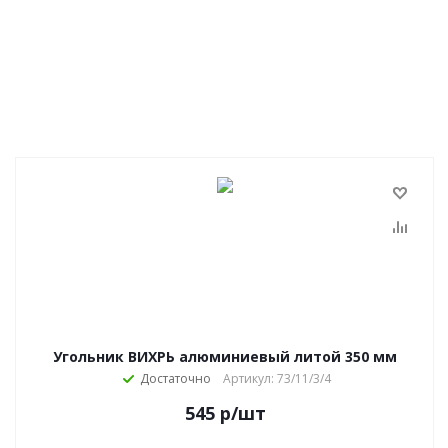
Угольник ВИХРЬ алюминиевый литой 350 мм
Достаточно
Артикул: 73/11/3/4
545
р
/шт