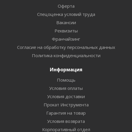
Оферта
Спецоценка условий труда
Вакансии
Реквизиты
Франчайзинг
Согласие на обработку персональных данных
Политика конфиденциальности
Информация
Помощь
Условия оплаты
Условия доставки
Прокат Инструмента
Гарантия на товар
Условия возврата
Корпоративный отдел