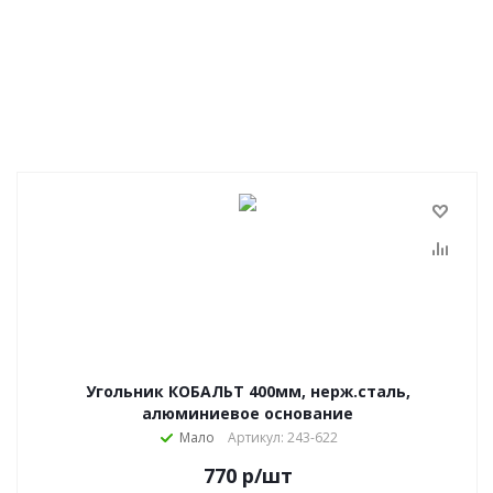
Угольник КОБАЛЬТ 400мм, нерж.сталь,
алюминиевое основание
Мало
Артикул: 243-622
770
р
/шт