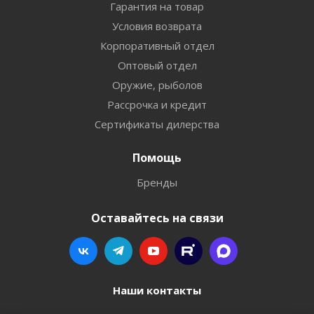
Гарантия на товар
Условия возврата
Корпоративный отдел
Оптовый отдел
Оружие, рыболов
Рассрочка и кредит
Сертификаты дилерства
Помощь
Бренды
Оставайтесь на связи
Наши контакты