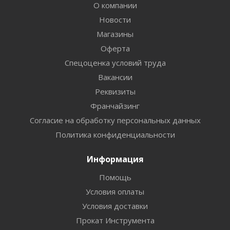
О компании
Новости
Магазины
Оферта
Спецоценка условий труда
Вакансии
Реквизиты
Франчайзинг
Согласие на обработку персональных данных
Политика конфиденциальности
Информация
Помощь
Условия оплаты
Условия доставки
Прокат Инструмента