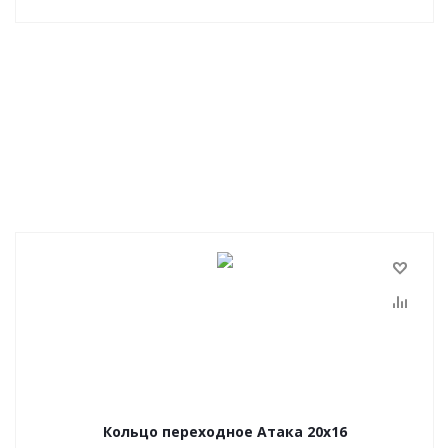
Кольцо переходное Атака 20х16