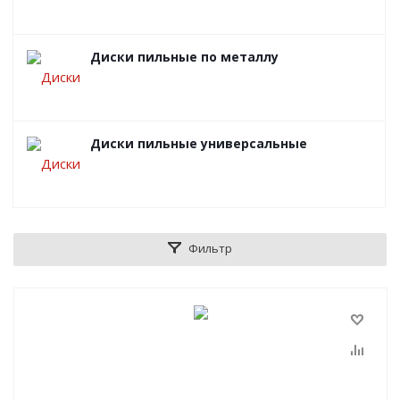
Диски пильные по металлу
Диски пильные универсальные
Фильтр