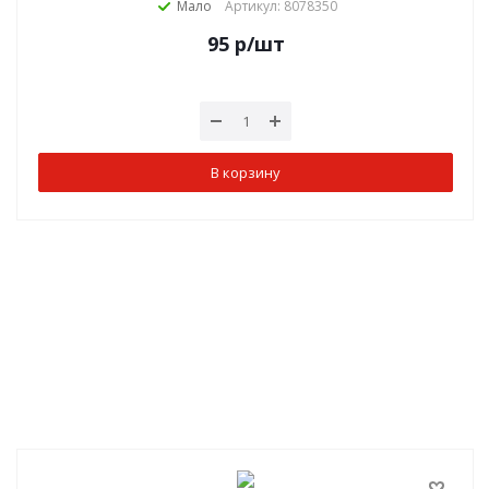
Мало
Артикул: 8078350
95
р
/шт
В корзину