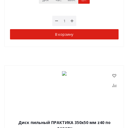
В корзину
Диск пильный ПРАКТИКА 350х50 мм z40 по