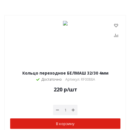
Кольцо переходное БЕЛМАШ 32/30 4мм
Достаточно
Артикул: RF0088A
220
р
/шт
В корзину