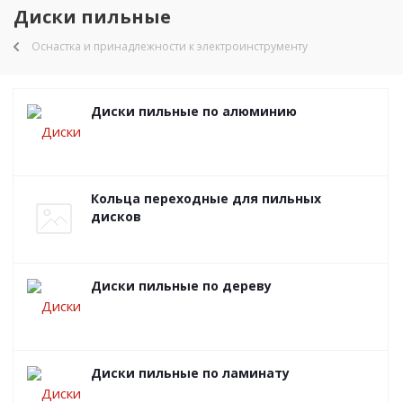
Диски пильные
Оснастка и принадлежности к электроинструменту
Диски пильные по алюминию
Кольца переходные для пильных
дисков
Диски пильные по дереву
Диски пильные по ламинату