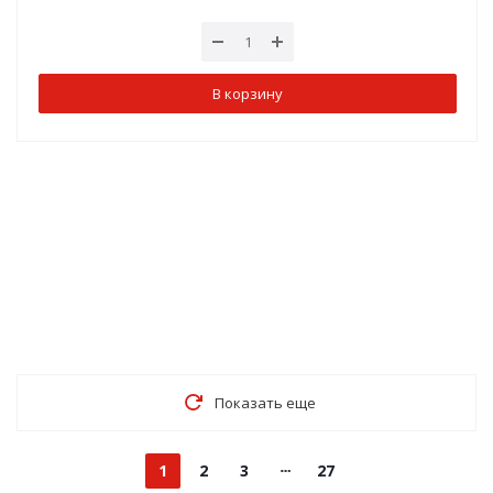
В корзину
Показать еще
1
2
3
27