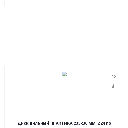
Диск пильный ПРАКТИКА 235х30 мм; Z24 по