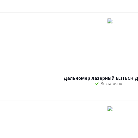
Дальномер лазерный ELITECH Д
Достаточно