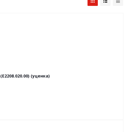
E2208.020.00) (уценка)