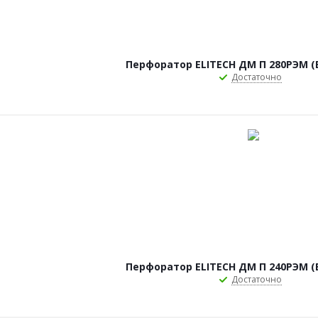
Перфоратор ELITECH ДМ П 280РЭМ (E
Достаточно
Перфоратор ELITECH ДМ П 240РЭМ (E
Достаточно