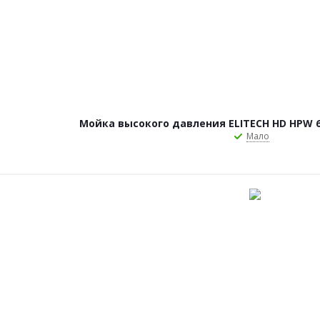
Мойка высокого давления ELITECH HD HPW 64
Мало