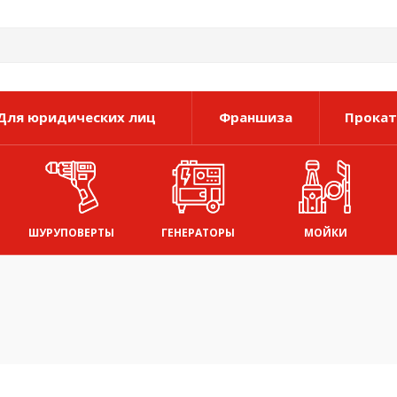
Для юридических лиц
Франшиза
Прокат
ШУРУПОВЕРТЫ
ГЕНЕРАТОРЫ
МОЙКИ