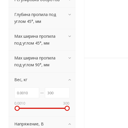
Глубина пропила под
углом 45°, мм
Мах ширина пропила
под углом 45°, мм
Мах ширина пропила
под углом 90°, мм
Вес, кг
0.0010
300
Напряжение, В