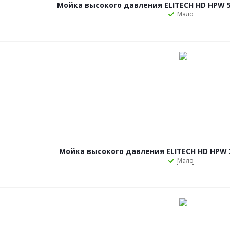
Мойка высокого давления ELITECH HD HPW 50
Мало
Мойка высокого давления ELITECH HD HPW 33
Мало