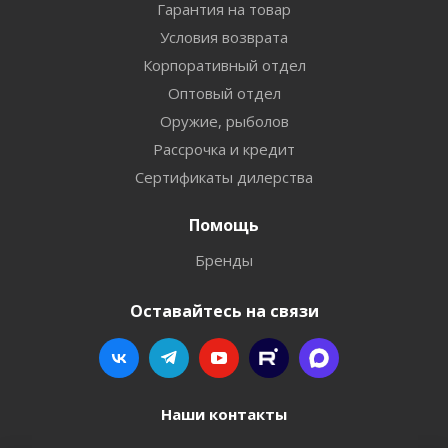
Гарантия на товар
Условия возврата
Корпоративный отдел
Оптовый отдел
Оружие, рыболов
Рассрочка и кредит
Сертификаты дилерства
Помощь
Бренды
Оставайтесь на связи
Наши контакты