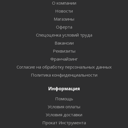
О компании
Новости
Магазины
Оферта
Спецоценка условий труда
Вакансии
Реквизиты
Франчайзинг
Согласие на обработку персональных данных
Политика конфиденциальности
Информация
Помощь
Условия оплаты
Условия доставки
Прокат Инструмента