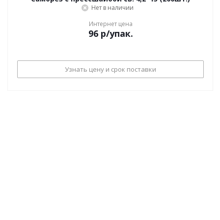
Нет в наличии
Интернет цена
96
р
/упак.
Узнать цену и срок поставки