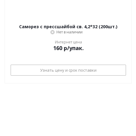
Саморез с прессшайбой св. 4,2*32 (200шт.)
Нет в наличии
Интернет цена
160
р
/упак.
Узнать цену и срок поставки