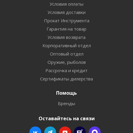
Условия оплаты
Условия доставки
Прокат Инструмента
Гарантия на товар
Условия возврата
Корпоративный отдел
Оптовый отдел
Оружие, рыболов
Рассрочка и кредит
Сертификаты дилерства
Помощь
Бренды
Оставайтесь на связи