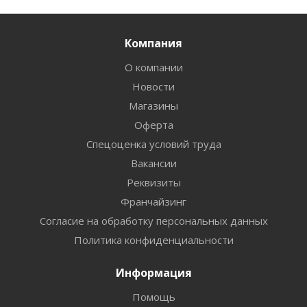
Компания
О компании
Новости
Магазины
Оферта
Спецоценка условий труда
Вакансии
Реквизиты
Франчайзинг
Согласие на обработку персональных данных
Политика конфиденциальности
Информация
Помощь