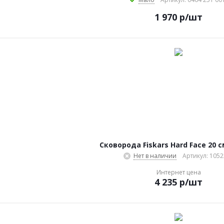
1 970
р
/шт
Сковорода Fiskars Hard Face 20 с
Нет в наличии
Артикул: 105
Интернет цена
4 235
р
/шт