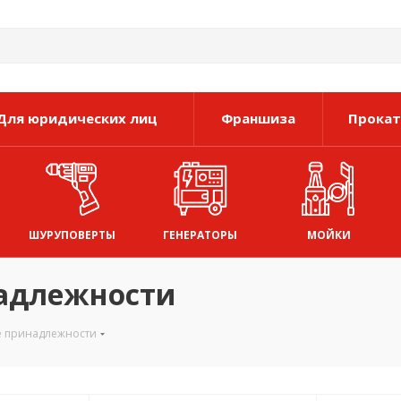
Для юридических лиц
Франшиза
Прокат
ШУРУПОВЕРТЫ
ГЕНЕРАТОРЫ
МОЙКИ
надлежности
е принадлежности