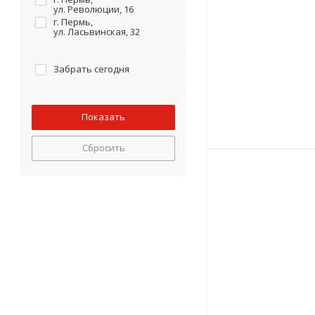
ул. Революции, 16
г. Пермь,
ул. Ласьвинская, 32
Забрать сегодня
Сбросить