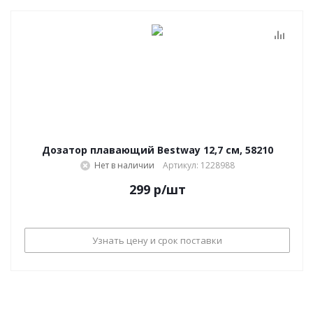
Дозатор плавающий Bestway 12,7 см, 58210
Нет в наличии
Артикул: 1228988
299
р
/шт
Узнать цену и срок поставки