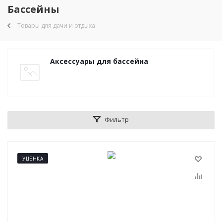
Бассейны
Товары для дачи и отдыха
Аксессуары для бассейна
Фильтр
УЦЕНКА