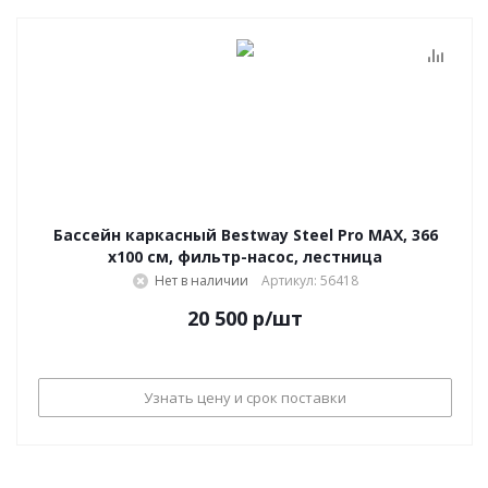
Бассейн каркасный Bestway Steel Pro MAX, 366
х100 см, фильтр-насос, лестница
Нет в наличии
Артикул: 56418
20 500
р
/шт
Узнать цену и срок поставки