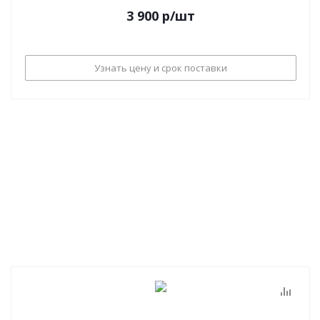
3 900
р
/шт
Узнать цену и срок поставки