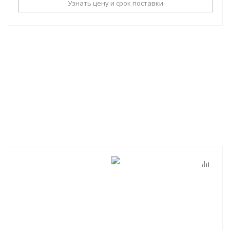
Узнать цену и срок поставки