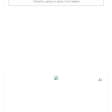
Узнать цену и срок поставки