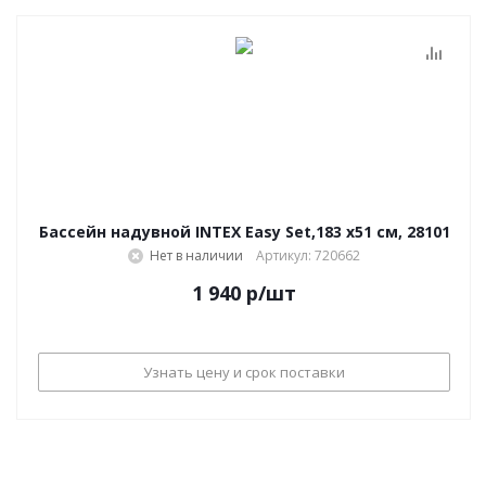
Бассейн надувной INTEX Easy Set,183 х51 см, 28101
Нет в наличии
Артикул: 720662
1 940
р
/шт
Узнать цену и срок поставки