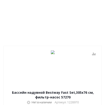
Бассейн надувной Bestway Fast Set,305х76 см,
фильтр-насос 57270
Нет в наличии
Артикул: 1228970