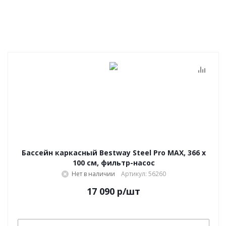
Бассейн каркасный Bestway Steel Pro MAX, 366 х
100 см, фильтр-насос
Нет в наличии
Артикул: 56260
17 090
р
/шт