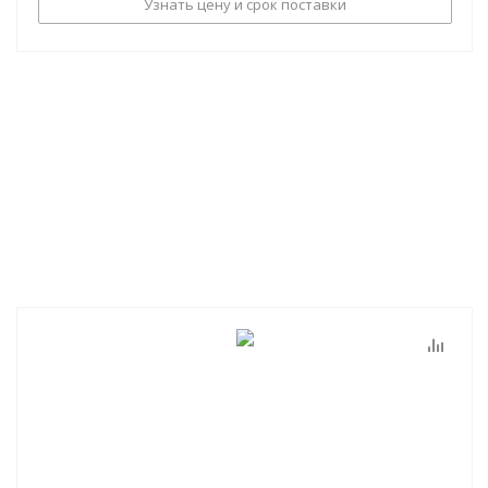
Узнать цену и срок поставки