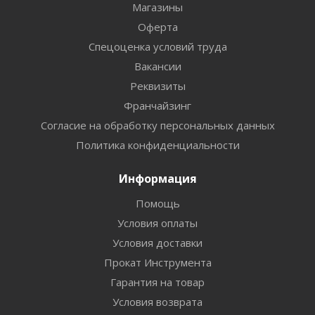
Магазины
Оферта
Спецоценка условий труда
Вакансии
Реквизиты
Франчайзинг
Согласие на обработку персональных данных
Политика конфиденциальности
Информация
Помощь
Условия оплаты
Условия доставки
Прокат Инструмента
Гарантия на товар
Условия возврата