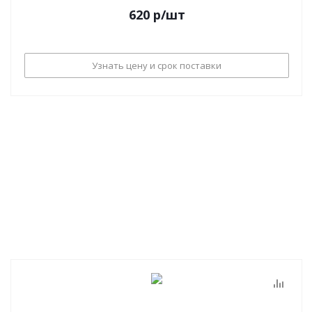
620
р
/шт
Узнать цену и срок поставки