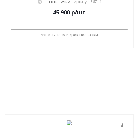
Нет в наличии
Артикул: 56714
45 900
р
/шт
Узнать цену и срок поставки