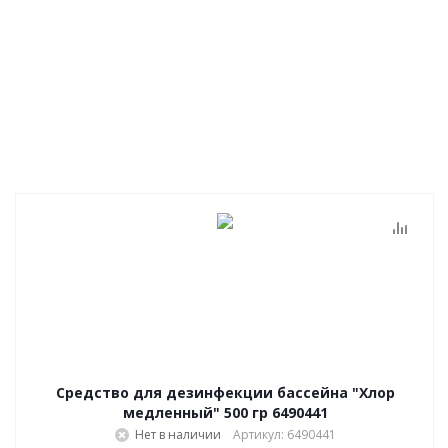
Средство для дезинфекции бассейна "Хлор
медленный" 500 гр 6490441
Нет в наличии
Артикул: 6490441