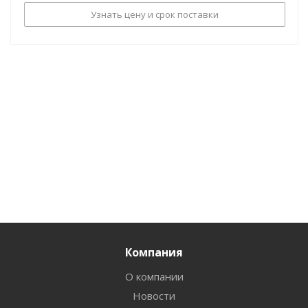
Узнать цену и срок поставки
Компания
О компании
Новости