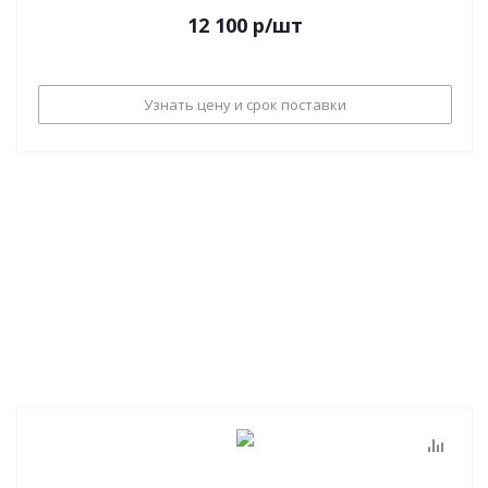
12 100
р
/шт
Узнать цену и срок поставки