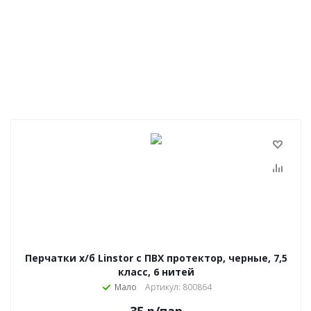
Перчатки х/б Linstor с ПВХ протектор, черные, 7,5
класс, 6 нитей
Мало
Артикул: 800864