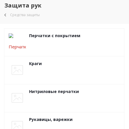
Защита рук
Средства защиты
Перчатки с покрытием
Краги
Нитриловые перчатки
Рукавицы, варежки