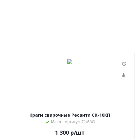
Краги сварочные Ресанта СК-10КП
Мало
Артикул: 71/6/49
1 300
р
/шт