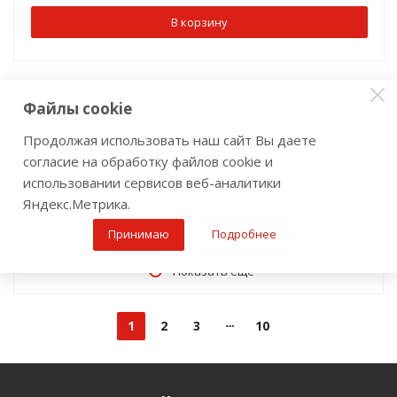
В корзину
Файлы cookie
Продолжая использовать наш сайт Вы даете
согласие на обработку файлов cookie и
использовании сервисов веб-аналитики
Яндекс.Метрика.
Принимаю
Подробнее
Показать еще
1
2
3
10