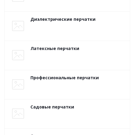
Диэлектрические перчатки
Латексные перчатки
Профессиональные перчатки
Садовые перчатки