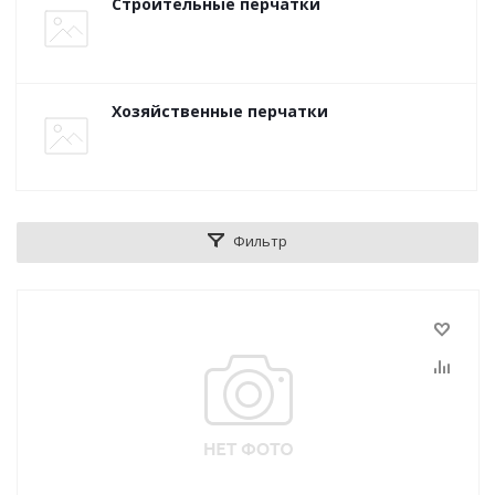
Строительные перчатки
Хозяйственные перчатки
Фильтр