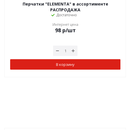
Перчатки "ELEMENTA" в ассортименте
РАСПРОДАЖА
Достаточно
Интернет цена
98
р
/шт
В корзину