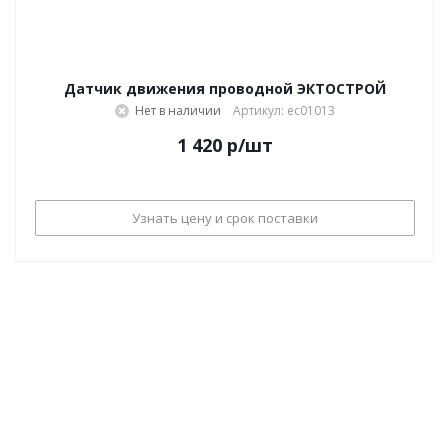
Датчик движения проводной ЭКТОСТРОЙ
Нет в наличии
Артикул: ec01013
1 420
р
/шт
Узнать цену и срок поставки