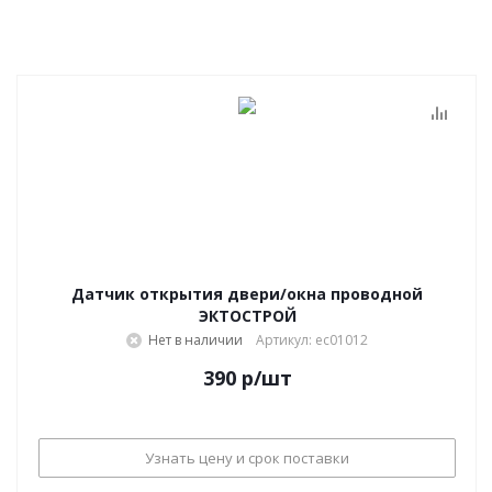
Датчик открытия двери/окна проводной
ЭКТОСТРОЙ
Нет в наличии
Артикул: ec01012
390
р
/шт
Узнать цену и срок поставки