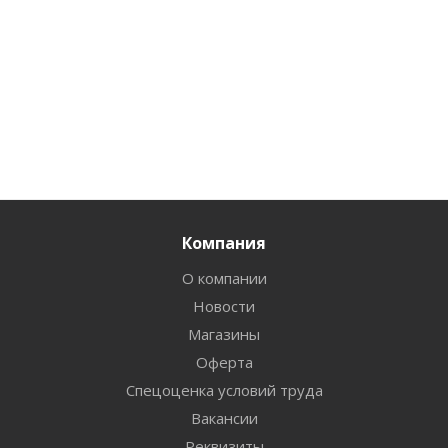
Компания
О компании
Новости
Магазины
Оферта
Спецоценка условий труда
Вакансии
Реквизиты