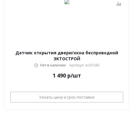
Датчик открытия двери/окна беспроводной
ЭКТОСТРОЙ
Нет в наличии
Артикул: ec01043
1 490
р
/шт
Узнать цену и срок поставки