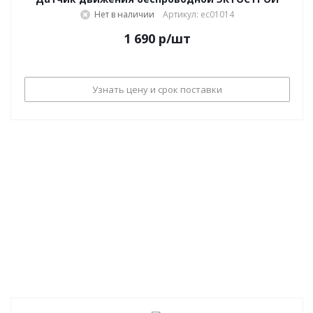
Нет в наличии
Артикул: ec01014
1 690
р
/шт
Узнать цену и срок поставки