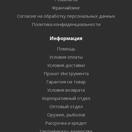
Франчайзинг
Согласие на обработку персональных данных
Политика конфиденциальности
Информация
Помощь
Условия оплаты
Условия доставки
Прокат Инструмента
Гарантия на товар
Условия возврата
Корпоративный отдел
Оптовый отдел
Оружие, рыболов
Рассрочка и кредит
Сертификаты дилерства