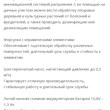
инновационной системой распыления. С ее помощью на
дачных участках можно вести обработку плодовых
деревьев и культурных растений от болезней и
вредителей, а также проводить дезинфекцию или
дезинсекцию помещений.
Форсунка с керамическими элементами
Обеспечивает тщательную обработку различных
поверхностей, длительный срок службы и стойкость к
химикатам.
Шестеренчатый насос, нагнетающий давление до 0,3
мПа
Гарантирует отличную производительность,
стабильную работу и длительный срок службы.
Литий-ионная съемная аккумуляторная батарея 10,8V –
1,5 Ач