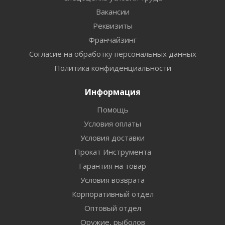
Вакансии
Реквизиты
Франчайзинг
Согласие на обработку персональных данных
Политика конфиденциальности
Информация
Помощь
Условия оплаты
Условия доставки
Прокат Инструмента
Гарантия на товар
Условия возврата
Корпоративный отдел
Оптовый отдел
Оружие, рыболов