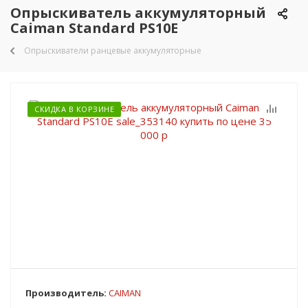
Опрыскиватель аккумуляторный
Caiman Standard PS10E
Опрыскиватели ранцевые аккумуляторные
СКИДКА В КОРЗИНЕ
Производитель:
CAIMAN