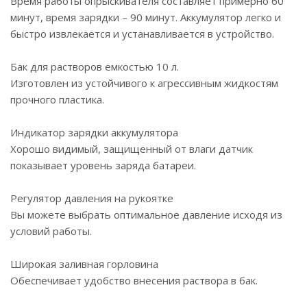
Время работы опрыскивателя составляет примерно 60
минут, время зарядки – 90 минут. Аккумулятор легко и
быстро извлекается и устанавливается в устройство.
Бак для растворов емкостью 10 л.
Изготовлен из устойчивого к агрессивным жидкостям
прочного пластика.
Индикатор зарядки аккумулятора
Хорошо видимый, защищенный от влаги датчик
показывает уровень заряда батареи.
Регулятор давления на рукоятке
Вы можете выбрать оптимальное давление исходя из
условий работы.
Широкая заливная горловина
Обеспечивает удобство внесения раствора в бак.